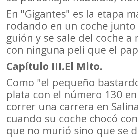
En "Gigantes" es la etapa m
rodando en un coche junto a
guión y se sale del coche a
con ninguna peli que el pap
Capítulo III.El Mito.
Como "el pequeño bastardo"
plata con el número 130 en
correr una carrera en Salina
cuando su coche chocó con
que no murió sino que se d