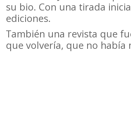
su bio. Con una tirada inici
ediciones.
También una revista que fu
que volvería, que no había 