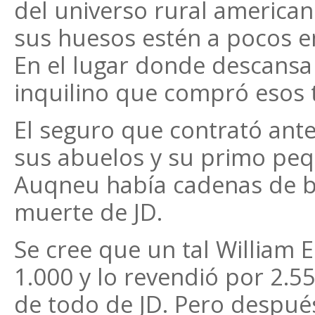
del universo rural america
sus huesos estén a pocos 
En el lugar donde descansa
inquilino que compró esos 
El seguro que contrató ante
sus abuelos y su primo pe
Auqneu había cadenas de b
muerte de JD.
Se cree que un tal William E
1.000 y lo revendió por 2.5
de todo de JD. Pero despué