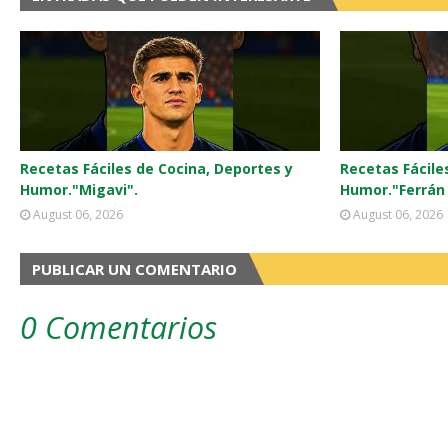
Recetas Fáciles de Cocina, Deportes y
Recetas Fácile
Humor."Migavi".
Humor."Ferrán 
August 06, 2026
August 06, 2026
PUBLICAR UN COMENTARIO
0 Comentarios