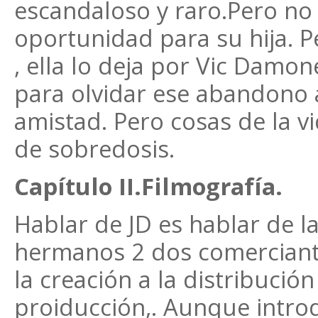
escandaloso y raro.Pero no 
oportunidad para su hija. 
, ella lo deja por Vic Damon
para olvidar ese abandono 
amistad. Pero cosas de la v
de sobredosis.
Capítulo II.Filmografía.
Hablar de JD es hablar de l
hermanos 2 dos comerciant
la creación a la distribució
proiducción,. Aunque introd