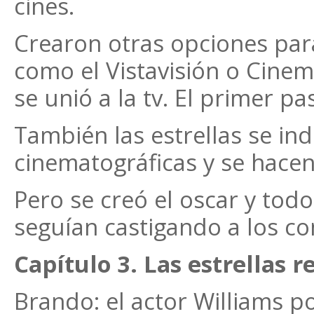
cines.
Crearon otras opciones para
como el Vistavisión o Cinem
se unió a la tv. El primer pa
También las estrellas se in
cinematográficas y se hace
Pero se creó el oscar y tod
seguían castigando a los co
Capítulo 3. Las estrellas r
Brando: el actor Williams p