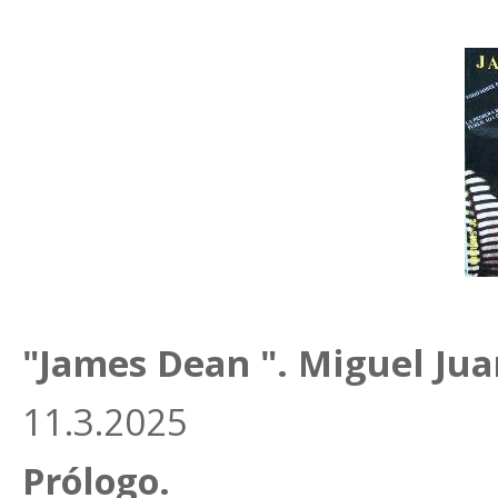
"James Dean ". Miguel Jua
11.3.2025
Prólogo.