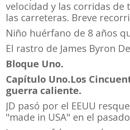
velocidad y las corridas de 
las carreteras. Breve recorr
Niño huérfano de 8 años qu
El rastro de James Byron De
Bloque Uno.
Capítulo Uno.Los Cincuent
guerra caliente.
JD pasó por el EEUU resque
"made in USA" en el pasado