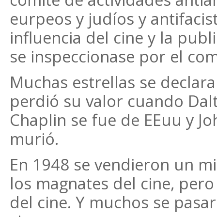
eurpeos y judíos y antifacis
influencia del cine y la pub
se inspeccionase por el com
Muchas estrellas se declar
perdió su valor cuando Da
Chaplin se fue de EEuu y Jo
murió.
En 1948 se vendieron un mil
los magnates del cine, pero
del cine. Y muchos se pasar