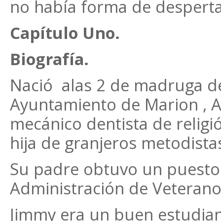
no había forma de desperta
Capítulo Uno.
Biografía.
Nació alas 2 de madruga de
Ayuntamiento de Marion , A
mecánico dentista de relig
hija de granjeros metodista
Su padre obtuvo un puesto 
Administración de Veteranos
Jimmy era un buen estudiant