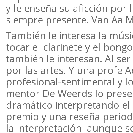
y le enseña su aficción por l
siempre presente. Van Aa Me
También le interesa la músic
tocar el clarinete y el bongo
también le interesan. Al se
por las artes. Y una profe 
profesional-sentimental y lo
mentor De Weerds lo prese
dramático interpretando el 
premio y una reseña periodí
la interpretación aunque s