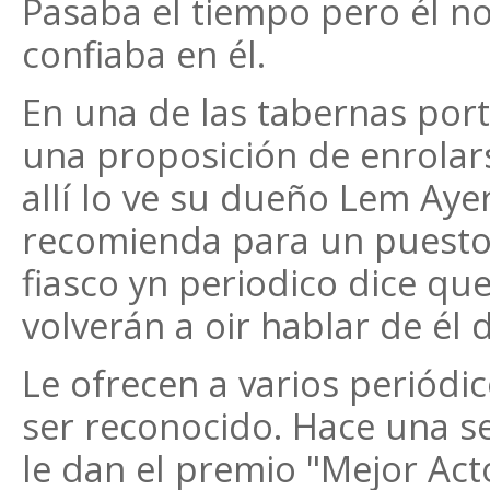
Pasaba el tiempo pero él no
confiaba en él.
En una de las tabernas portu
una proposición de enrolar
allí lo ve su dueño Lem Ayer
recomienda para un puesto
fiasco yn periodico dice qu
volverán a oir hablar de él 
Le ofrecen a varios periódic
ser reconocido. Hace una se
le dan el premio "Mejor Act