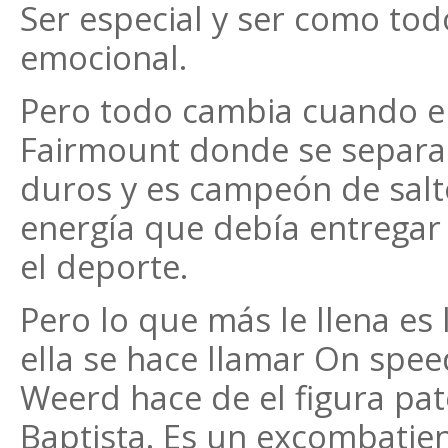
Ser especial y ser como todo
emocional.
Pero todo cambia cuando en
Fairmount donde se separa 
duros y es campeón de salto
energía que debía entregar a
el deporte.
Pero lo que más le llena es 
ella se hace llamar On spe
Weerd hace de el figura pate
Baptista. Es un excombatie