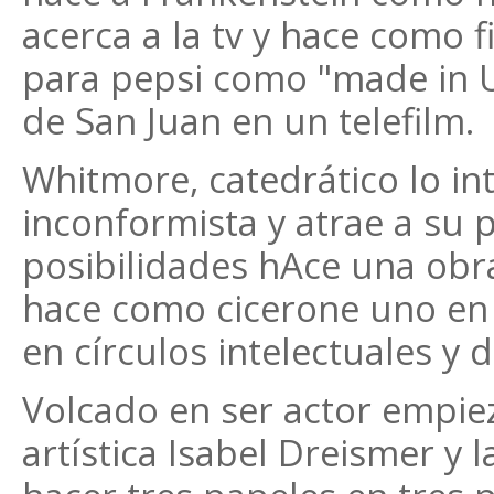
acerca a la tv y hace como 
para pepsi como "made in U
de San Juan en un telefilm.
Whitmore, catedrático lo in
inconformista y atrae a su 
posibilidades hAce una obra
hace como cicerone uno en 
en círculos intelectuales y
Volcado en ser actor empie
artística Isabel Dreismer y 