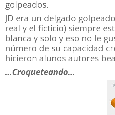
golpeados.
JD era un delgado golpeado 
real y el ficticio) siempre e
blanca y solo y eso no le gu
número de su capacidad crea
hicieron alunos autores bea
...Croqueteando...