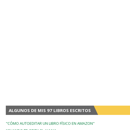
ALGUNOS DE MIS 97 LIBROS ESCRITOS
"CÓMO AUTOEDITAR UN LIBRO FÍSICO EN AMAZON"