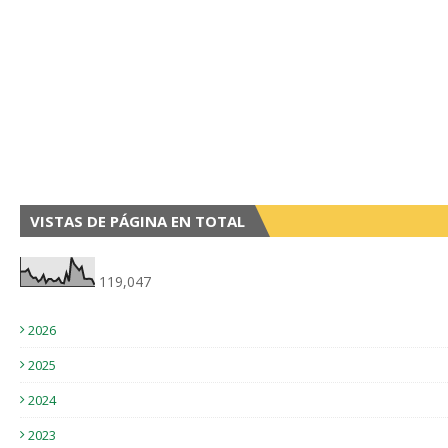
VISTAS DE PÁGINA EN TOTAL
119,047
2026
2025
2024
2023