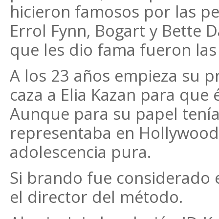
hicieron famosos por las pel
Errol Fynn, Bogart y Bette D
que les dio fama fueron las 
A los 23 años empieza su p
caza a Elia Kazan para que é
Aunque para su papel tenía
representaba en Hollywood l
adolescencia pura.
Si brando fue considerado e
el director del método.