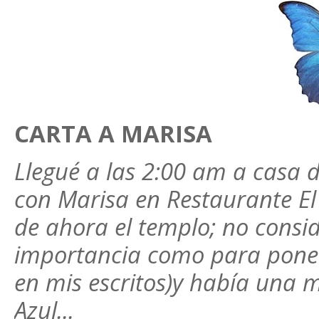
CARTA A MARISA
Llegué a las 2:00 am a casa d
con Marisa en Restaurante El 
de ahora el templo; no consi
importancia como para poner
en mis escritos)y había una m
Azul...