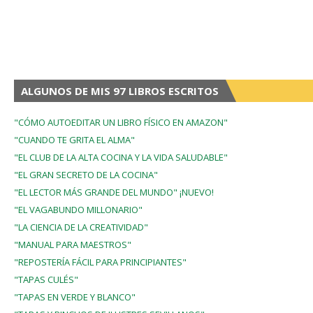
ALGUNOS DE MIS 97 LIBROS ESCRITOS
"CÓMO AUTOEDITAR UN LIBRO FÍSICO EN AMAZON"
"CUANDO TE GRITA EL ALMA"
"EL CLUB DE LA ALTA COCINA Y LA VIDA SALUDABLE"
"EL GRAN SECRETO DE LA COCINA"
"EL LECTOR MÁS GRANDE DEL MUNDO" ¡NUEVO!
"EL VAGABUNDO MILLONARIO"
"LA CIENCIA DE LA CREATIVIDAD"
"MANUAL PARA MAESTROS"
"REPOSTERÍA FÁCIL PARA PRINCIPIANTES"
"TAPAS CULÉS"
"TAPAS EN VERDE Y BLANCO"