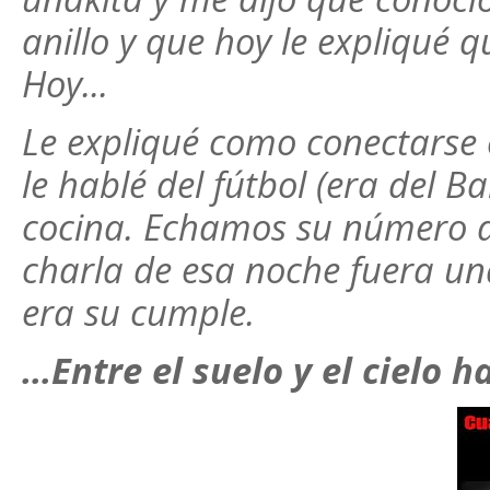
anillo y que hoy le expliqué 
Hoy...
Le expliqué como conectarse c
le hablé del fútbol (era del B
cocina. Echamos su número de
charla de esa noche fuera una
era su cumple.
…Entre el suelo y el cielo 