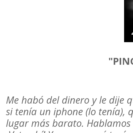
"PIN
Me habó del dinero y le dije 
si tenía un iphone (lo tenía),
lugar más barato. Hablamos 