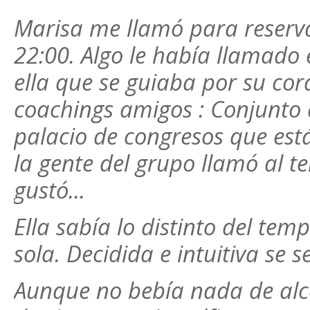
Marisa me llamó para reserv
22:00. Algo le había llamado 
ella que se guiaba por su cor
coachings amigos : Conjunto 
palacio de congresos que está
la gente del grupo llamó al t
gustó...
Ella sabía lo distinto del te
sola. Decidida e intuitiva se
Aunque no bebía nada de alc