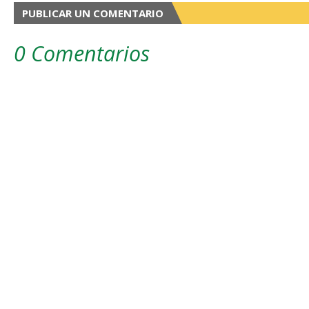
PUBLICAR UN COMENTARIO
0 Comentarios