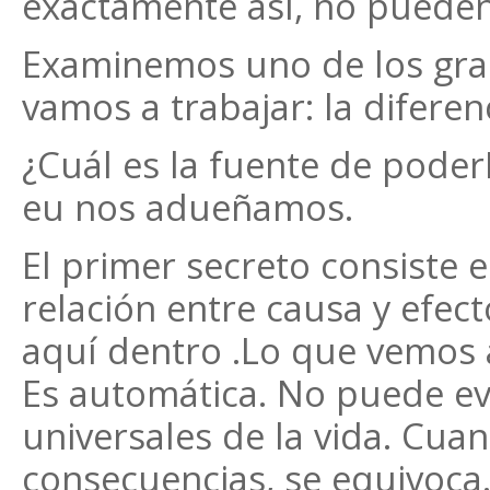
exactamente así, no pueden 
Examinemos uno de los gran
vamos a trabajar: la diferen
¿Cuál es la fuente de poder
eu nos adueñamos.
El primer secreto consiste e
relación entre causa y efect
aquí dentro .Lo que vemos a
Es automática. No puede evi
universales de la vida. Cua
consecuencias, se equivoca.