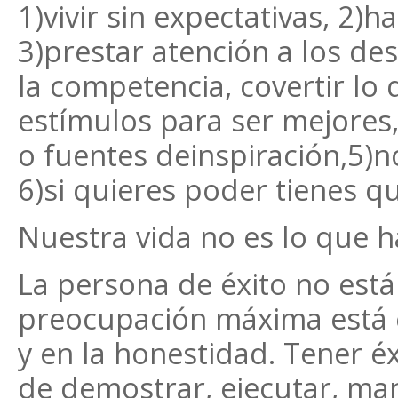
1)vivir sin expectativas, 2)h
3)prestar atención a los de
la competencia, covertir lo
estímulos para ser mejores
o fuentes deinspiración,5)n
6)si quieres poder tienes q
Nuestra vida no es lo que 
La persona de éxito no está
preocupación máxima está en
y en la honestidad. Tener éx
de demostrar, ejecutar, mani