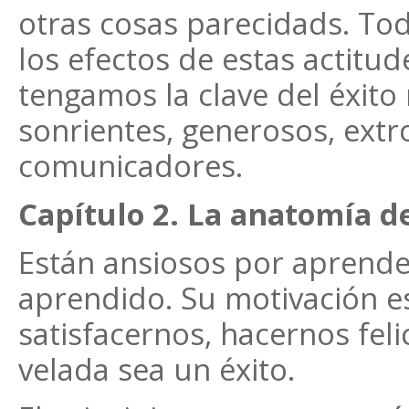
otras cosas parecidads. To
los efectos de estas actitu
tengamos la clave del éxito
sonrientes, generosos, extr
comunicadores.
Capítulo 2. La anatomía de
Están ansiosos por aprende
aprendido. Su motivación es
satisfacernos, hacernos fel
velada sea un éxito.