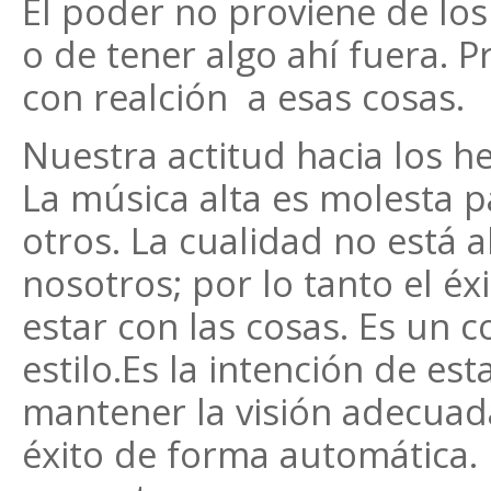
El poder no proviene de los
o de tener algo ahí fuera. 
con realción a esas cosas.
Nuestra actitud hacia los h
La música alta es molesta 
otros. La cualidad no está a
nosotros; por lo tanto el é
estar con las cosas. Es un 
estilo.Es la intención de e
mantener la visión adecuada
éxito de forma automática.