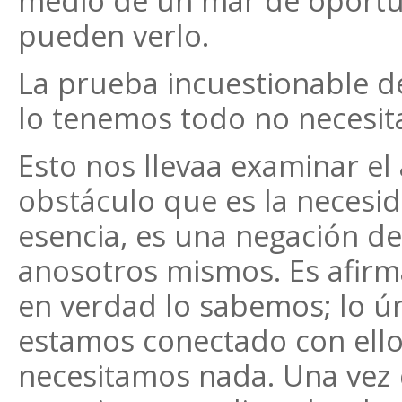
medio de un mar de oportu
pueden verlo.
La prueba incuestionable d
lo tenemos todo no necesi
Esto nos llevaa examinar el 
obstáculo que es la necesid
esencia, es una negación de
anosotros mismos. Es afir
en verdad lo sabemos; lo ú
estamos conectado con ello
necesitamos nada. Una vez 