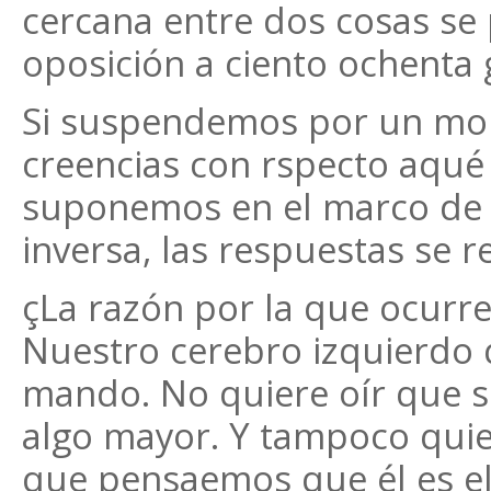
cercana entre dos cosas se
oposición a ciento ochenta 
Si suspendemos por un mo
creencias con rspecto aqué e
suponemos en el marco de es
inversa, las respuestas se re
çLa razón por la que ocurre 
Nuestro cerebro izquierdo q
mando. No quiere oír que so
algo mayor. Y tampoco qui
que pensaemos que él es el