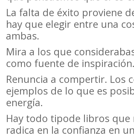
La falta de éxito proviene 
hay que elegir entre una co
ambas.
Mira a los que consideraba
como fuente de inspiración
Renuncia a compertir. Los
ejemplos de lo que es posib
energía.
Hay todo tipode libros que 
radica en la confianza en 