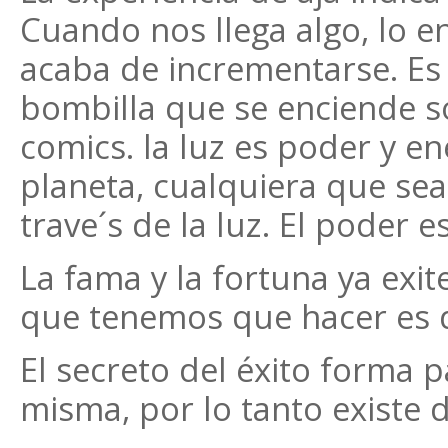
Cuando nos llega algo, lo 
acaba de incrementarse. Es 
bombilla que se enciende s
comics. la luz es poder y en
planeta, cualquiera que sea
trave´s de la luz. El poder es
La fama y la fortuna ya exit
que tenemos que hacer es d
El secreto del éxito forma p
misma, por lo tanto existe 