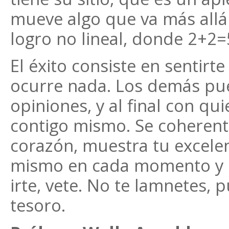
mueve algo que va más allá 
logro no lineal, donde 2+2
El éxito consiste en sentirt
ocurre nada. Los demás pu
opiniones, y al final con qu
contigo mismo. Se coherent
corazón, muestra tu excelenc
mismo en cada momento y en
irte, vete. No te lamnetes,
tesoro.