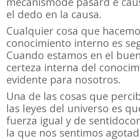
mecanismode pasard e causa
el dedo en la causa.
Cualquier cosa que hacemo
conocimiento interno es se
Cuando estamos en el buen
certeza interna del conocimi
evidente para nosotros.
Una de las cosas que percibi
las leyes del universo es q
fuerza igual y de sentidoco
la que nos sentimos agotad