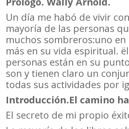
Prólogo. Wally Arnold.
Un día me habó de vivir con
mayoría de las personas q
muchos sombreros:uno en el
más en su vida espiritual. 
personas están en su punt
son y tienen claro un conju
todas sus actividades por ig
Introducción.El camino hac
El secreto de mi propio éxit