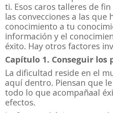
ti. Esos caros talleres de fin
las convecciones a las que 
conocimiento a tu conocimie
información y el conocimien
éxito. Hay otros factores in
Capítulo 1. Conseguir los 
La dificultad reside en el 
aquí dentro. Piensan que le 
todo lo que acompañaal éxi
efectos.