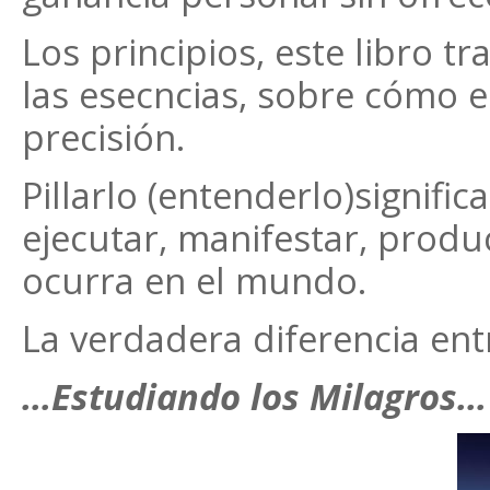
Los principios, este libro t
las esecncias, sobre cómo 
precisión.
Pillarlo (entenderlo)signifi
ejecutar, manifestar, produc
ocurra en el mundo.
La verdadera diferencia entr
…Estudiando los Milagros…