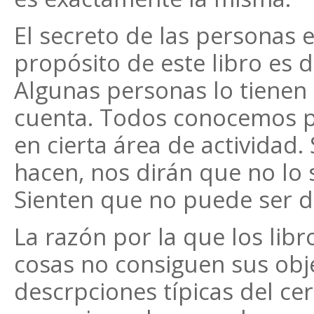
El secreto de las personas e
propósito de este libro es 
Algunas personas lo tienen
cuenta. Todos conocemos p
en cierta área de actividad
hacen, nos dirán que no lo
Sienten que no puede ser d
La razón por la que los lib
cosas no consiguen sus obje
descrpciones típicas del cer