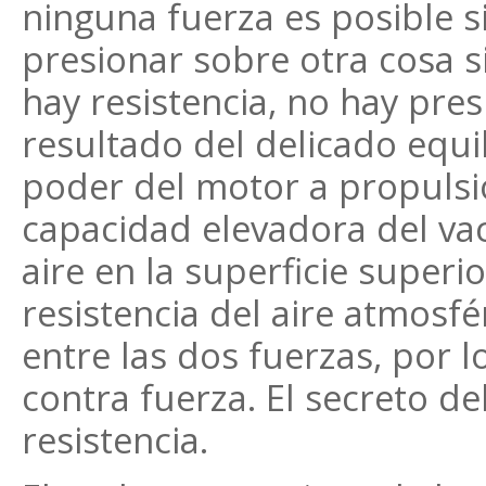
ninguna fuerza es posible 
presionar sobre otra cosa si
hay resistencia, no hay pres
resultado del delicado equil
poder del motor a propulsi
capacidad elevadora del vac
aire en la superficie superio
resistencia del aire atmosfé
entre las dos fuerzas, por 
contra fuerza. El secreto d
resistencia.