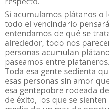
respecto.
Si acumulamos plátanos o l
todo el vencindario pensar
entendamos de qué se trata
alrededor, todo nos parece
personas acumulan plátano
paseamos entre plataneros.
Toda esa gente sedienta qu
esas personas sin amor qu
esa gentepobre rodeada de 
de éxito, los que se sienten 