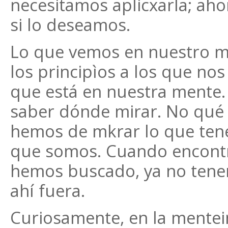
necesitamos aplicxarla; aho
si lo deseamos.
Lo que vemos en nuestro mu
los principìos a los que nos
que está en nuestra mente. 
saber dónde mirar. No qué 
hemos de mkrar lo que tene
que somos. Cuando encontr
hemos buscado, ya no tene
ahí fuera.
Curiosamente, en la mentei