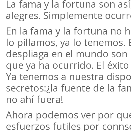
La fama y la fortuna son as
alegres. Simplemente ocurr
En la fama y la fortuna no 
lo pillamos, ya lo tenemos.
despliaga en el mundo son
que ya ha ocurrido. El éxito
Ya tenemos a nuestra dispo
secretos:¿la fuente de la fa
no ahí fuera!
Ahora podemos ver por qué
esfuerzos futiles por connse