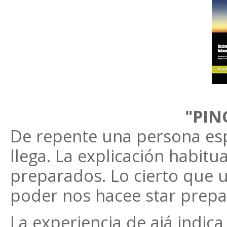
"PIN
De repente una persona espe
llega. La explicación habit
preparados. Lo cierto que 
poder nos hacee star prepa
La experiencia de ajá indic