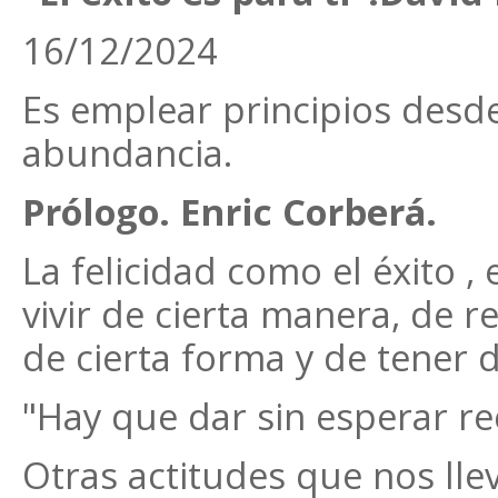
16/12/2024
Es emplear principios desde
abundancia.
Prólogo. Enric Corberá.
La felicidad como el éxito ,
vivir de cierta manera, de 
de cierta forma y de tener 
"Hay que dar sin esperar rec
Otras actitudes que nos llev