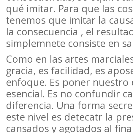
qué imitar. Para que las co
tenemos que imitar la causa
la consecuencia , el resultad
simplemnete consiste en sa
Como en las artes marciales,
gracia, es facilidad, es apo
enfoque. Es poner nuestro 
esencial. Es no confundir cau
diferencia. Una forma secr
este nivel es detecatr la pre
cansados y agotados al final