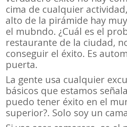
cima de cualquier actividad,
alto de la pirámide hay mu
el mubndo. ¿Cuál es el prob
restaurante de la ciudad, n
conseguir el éxito. Es autom
puerta.
La gente usa cualquier excu
básicos que estamos señal
puedo tener éxito en el mu
superior?. Solo soy un cama