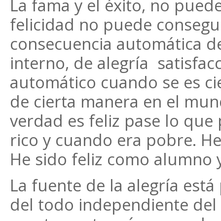
La fama y el éxito, no pued
felicidad no puede consegui
consecuencia automática de
interno, de alegría satisfac
automático cuando se es cie
de cierta manera en el mundo
verdad es feliz pase lo que 
rico y cuando era pobre. He 
He sido feliz como alumno 
La fuente de la alegría est
del todo independiente del a