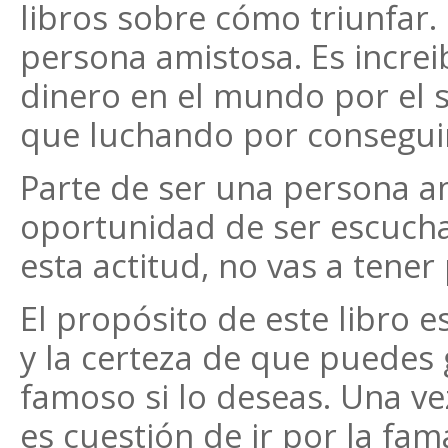
libros sobre cómo triunfar.
persona amistosa. Es incr
dinero en el mundo por el 
que luchando por conseguir 
Parte de ser una persona am
oportunidad de ser escucha
esta actitud, no vas a tene
El propósito de este libro e
y la certeza de que puedes g
famoso si lo deseas. Una v
es cuestión de ir por la fama