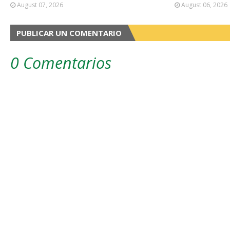
August 07, 2026
August 06, 2026
PUBLICAR UN COMENTARIO
0 Comentarios