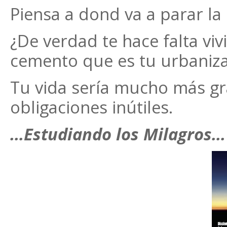
Piensa a dond va a parar la
¿De verdad te hace falta viv
cemento que es tu urbaniz
Tu vida sería mucho más gra
obligaciones inútiles.
…Estudiando los Milagros…