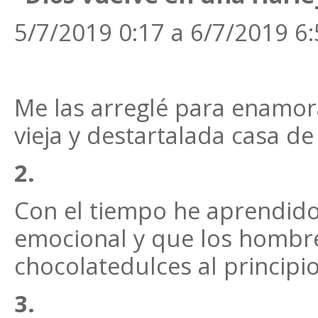
5/7/2019 0:17 a 6/7/2019 6
Me las arreglé para enamor
vieja y destartalada casa de
2.
Con el tiempo he aprendido
emocional y que los hombre
chocolatedulces al principio 
3.