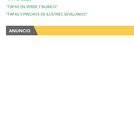
"TAPAS EN VERDE Y BLANCO"
"TAPAS Y PINCHOS DE ILUSTRES SEVILLANOS"
ANUNCIO