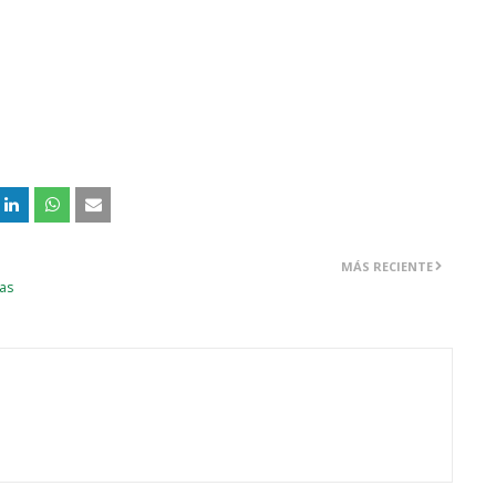
MÁS RECIENTE
mas