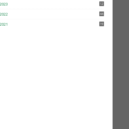
2023
12
2022
44
2021
19