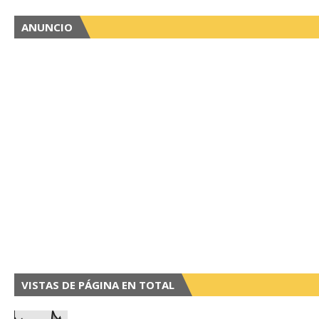
ANUNCIO
VISTAS DE PÁGINA EN TOTAL