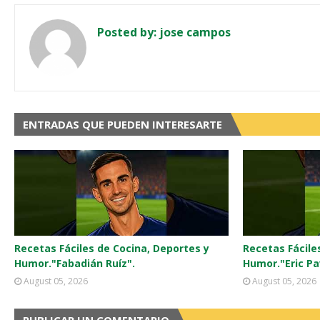
Posted by:
jose campos
ENTRADAS QUE PUEDEN INTERESARTE
Recetas Fáciles de Cocina, Deportes y
Recetas Fácile
Humor."Fabadián Ruíz".
Humor."Eric Pa
August 05, 2026
August 05, 2026