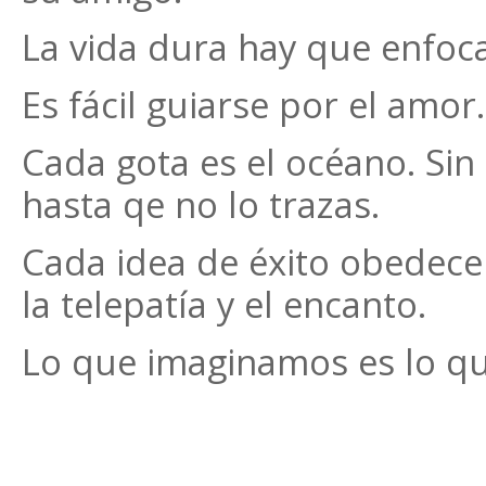
La vida dura hay que enfoc
Es fácil guiarse por el amor.
Cada gota es el océano. Sin e
hasta qe no lo trazas.
Cada idea de éxito obedece 
la telepatía y el encanto.
Lo que imaginamos es lo q