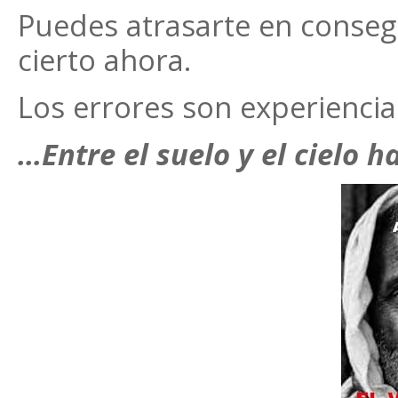
Puedes atrasarte en conseg
cierto ahora.
Los errores son experiencia
…Entre el suelo y el cielo 