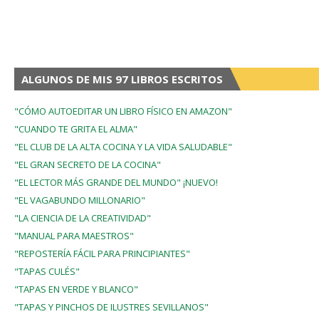
ALGUNOS DE MIS 97 LIBROS ESCRITOS
"CÓMO AUTOEDITAR UN LIBRO FÍSICO EN AMAZON"
"CUANDO TE GRITA EL ALMA"
"EL CLUB DE LA ALTA COCINA Y LA VIDA SALUDABLE"
"EL GRAN SECRETO DE LA COCINA"
"EL LECTOR MÁS GRANDE DEL MUNDO" ¡NUEVO!
"EL VAGABUNDO MILLONARIO"
"LA CIENCIA DE LA CREATIVIDAD"
"MANUAL PARA MAESTROS"
"REPOSTERÍA FÁCIL PARA PRINCIPIANTES"
"TAPAS CULÉS"
"TAPAS EN VERDE Y BLANCO"
"TAPAS Y PINCHOS DE ILUSTRES SEVILLANOS"