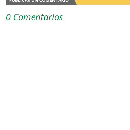
PUBLICAR UN COMENTARIO
0 Comentarios