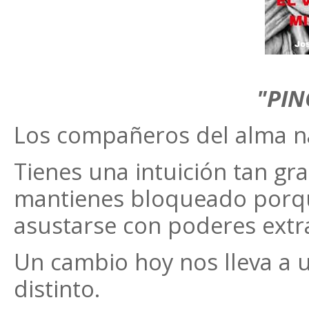
"PIN
Los compañeros del alma nac
Tienes una intuición tan gr
mantienes bloqueado porque
asustarse con poderes extr
Un cambio hoy nos lleva 
distinto.