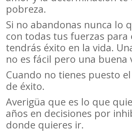
pobreza.
Si no abandonas nunca lo q
con todas tus fuerzas para
tendrás éxito en la vida. U
no es fácil pero una buena 
Cuando no tienes puesto el
de éxito.
Averigüa que es lo que quie
años en decisiones por inhi
donde quieres ir.