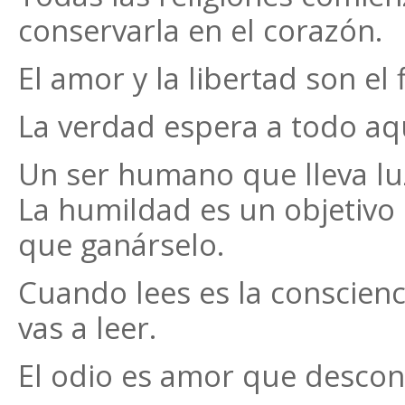
conservarla en el corazón.
El amor y la libertad son el 
La verdad espera a todo aq
Un ser humano que lleva luz
La humildad es un objetivo 
que ganárselo.
Cuando lees es la conscienc
vas a leer.
El odio es amor que descon