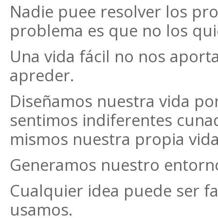
Nadie puee resolver los p
problema es que no los quie
Una vida fácil no nos aport
apreder.
Diseñamos nuestra vida por
sentimos indiferentes cun
mismos nuestra propia vida
Generamos nuestro entorno
Cualquier idea puede ser fa
usamos.