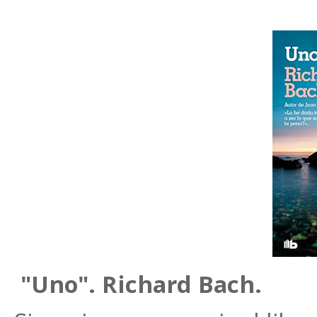
"Uno". Richard Bach.