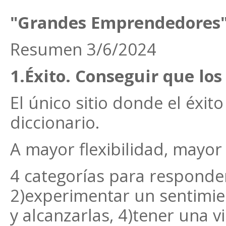
"Grandes Emprendedores"
Resumen 3/6/2024
1.Éxito. Conseguir que los
El único sitio donde el éxito
diccionario.
A mayor flexibilidad, mayor 
4 categorías para responder 
2)experimentar un sentimie
y alcanzarlas, 4)tener una vi