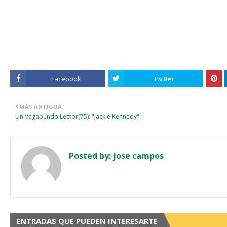
Facebook
Twitter
MÁS ANTIGUA
Un Vagabundo Lector(75): "Jackie Kennedy".
Posted by:
jose campos
ENTRADAS QUE PUEDEN INTERESARTE