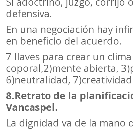
Si adoctrino, juzgo, corrijo 
defensiva.
En una negociación hay infini
en beneficio del acuerdo.
7 llaves para crear un clima
coporal,2)mente abierta, 3)
6)neutralidad, 7)creatividad
8.Retrato de la planificac
Vancaspel.
La dignidad va de la mano 