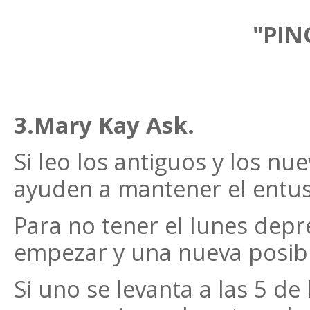
"PIN
3.Mary Kay Ask.
Si leo los antiguos y los nu
ayuden a mantener el entu
Para no tener el lunes depr
empezar y una nueva posibil
Si uno se levanta a las 5 de