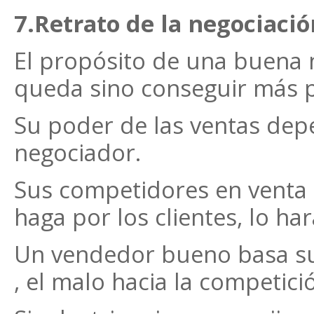
7.Retrato de la negociació
El propósito de una buena n
queda sino conseguir más p
Su poder de las ventas de
negociador.
Sus competidores en venta 
haga por los clientes, lo har
Un vendedor bueno basa su 
, el malo hacia la competici