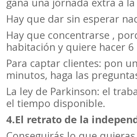
gana una jornada extra a l
Hay que dar sin esperar na
Hay que concentrarse , por
habitación y quiere hacer 6 
Para captar clientes: pon u
minutos, haga las pregunta
La ley de Parkinson: el tra
el tiempo disponible.
4.El retrato de la independ
Conseguirás lo que quieras