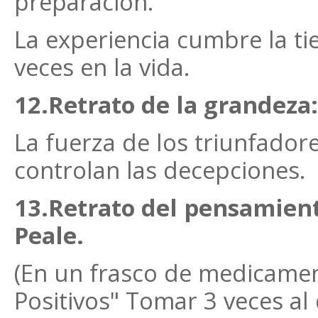
preparación.
La experiencia cumbre la ti
veces en la vida.
12.Retrato de la grandeza:
La fuerza de los triunfad
controlan las decepciones.
13.Retrato del pensamient
Peale.
(En un frasco de medicame
Positivos" Tomar 3 veces al