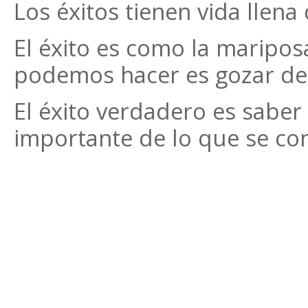
Los éxitos tienen vida llena 
El éxito es como la mariposa
podemos hacer es gozar de b
El éxito verdadero es saber
importante de lo que se co