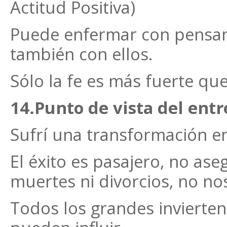
Actitud Positiva)
Puede enfermar con pensa
también con ellos.
Sólo la fe es más fuerte qu
14.Punto de vista del entr
Sufrí una transformación en
El éxito es pasajero, no aseg
muertes ni divorcios, no no
Todos los grandes invierte