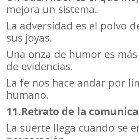
mejora un sistema.
La adversidad es el polvo d
sus joyas.
Una onza de humor es más 
de evidencias.
La fe nos hace andar por lí
humano.
11.Retrato de la comunica
La suerte llega cuando se e