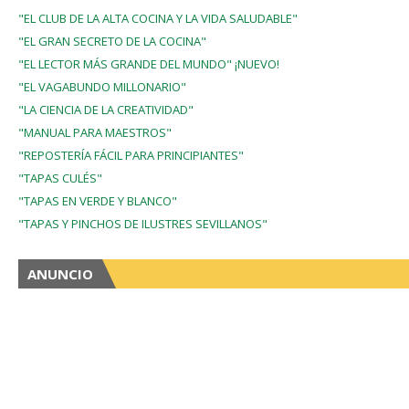
"EL CLUB DE LA ALTA COCINA Y LA VIDA SALUDABLE"
"EL GRAN SECRETO DE LA COCINA"
"EL LECTOR MÁS GRANDE DEL MUNDO" ¡NUEVO!
"EL VAGABUNDO MILLONARIO"
"LA CIENCIA DE LA CREATIVIDAD"
"MANUAL PARA MAESTROS"
"REPOSTERÍA FÁCIL PARA PRINCIPIANTES"
"TAPAS CULÉS"
"TAPAS EN VERDE Y BLANCO"
"TAPAS Y PINCHOS DE ILUSTRES SEVILLANOS"
ANUNCIO