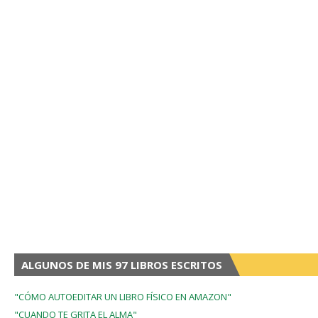
ALGUNOS DE MIS 97 LIBROS ESCRITOS
"CÓMO AUTOEDITAR UN LIBRO FÍSICO EN AMAZON"
"CUANDO TE GRITA EL ALMA"