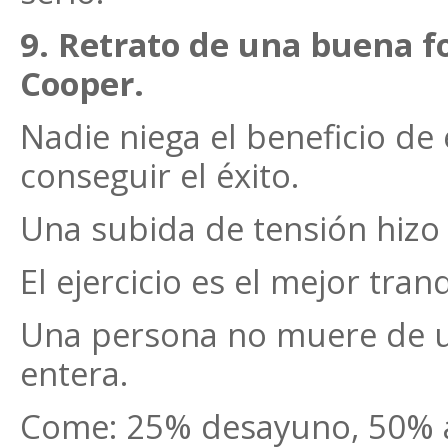
9. Retrato de una buena f
Cooper.
Nadie niega el beneficio de 
conseguir el éxito.
Una subida de tensión hizo 
El ejercicio es el mejor tran
Una persona no muere de u
entera.
Come: 25% desayuno, 50% a