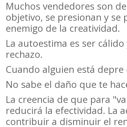
Muchos vendedores son derr
objetivo, se presionan y se
enemigo de la creatividad.
La autoestima es ser cálido 
rechazo.
Cuando alguien está depre 
No sabe el daño que te hace
La creencia de que para "va
reducirá la efectividad. La 
contribuir a disminuir el re