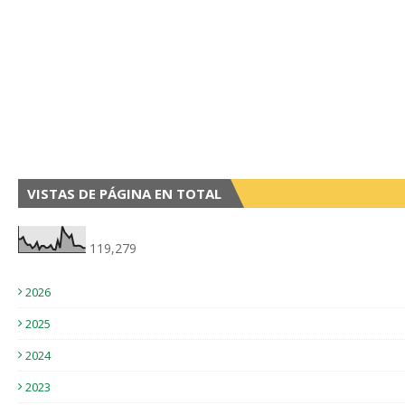
VISTAS DE PÁGINA EN TOTAL
119,279
2026
2025
2024
2023