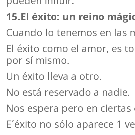
pueden influir.
15.El éxito: un reino mági
Cuando lo tenemos en las 
El éxito como el amor, es t
por sí mismo.
Un éxito lleva a otro.
No está reservado a nadie.
Nos espera pero en ciertas 
E´éxito no sólo aparece 1 ve