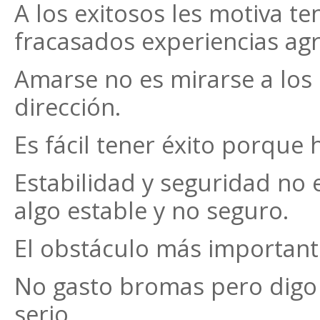
A los exitosos les motiva t
fracasados experiencias ag
Amarse no es mirarse a los 
dirección.
Es fácil tener éxito porque 
Estabilidad y seguridad no 
algo estable y no seguro.
El obstáculo más importante
No gasto bromas pero digo 
serio.