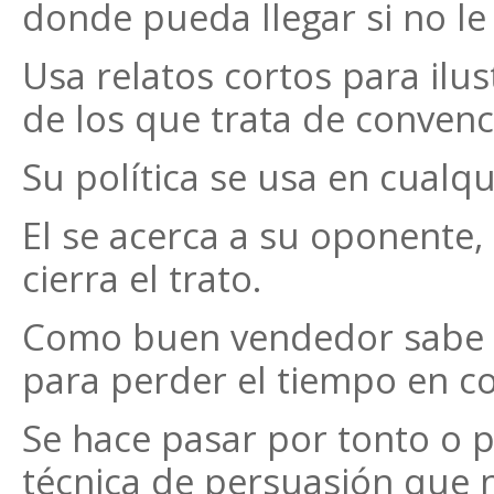
donde pueda llegar si no le
Usa relatos cortos para ilus
de los que trata de convenc
Su política se usa en cualqu
El se acerca a su oponente
cierra el trato.
Como buen vendedor sabe q
para perder el tiempo en c
Se hace pasar por tonto o p
técnica de persuasión que 