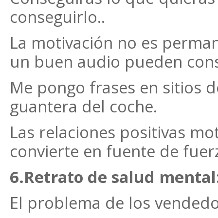
conseguirlo..
La motivación no es permane
un buen audio pueden conse
Me pongo frases en sitios d
guantera del coche.
Las relaciones positivas mot
convierte en fuente de fuer
6.Retrato de salud mental
El problema de los vendedo