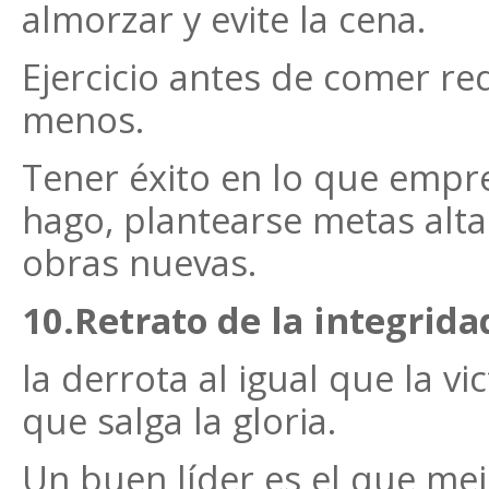
almorzar y evite la cena.
Ejercicio antes de comer re
menos.
Tener éxito en lo que empre
hago, plantearse metas alta
obras nuevas.
10.Retrato de la integridad
la derrota al igual que la vi
que salga la gloria.
Un buen líder es el que mej