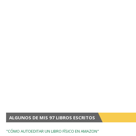
ALGUNOS DE MIS 97 LIBROS ESCRITOS
"CÓMO AUTOEDITAR UN LIBRO FÍSICO EN AMAZON"