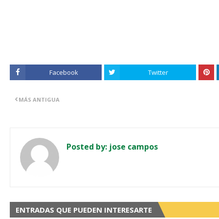
Facebook
Twitter
MÁS ANTIGUA
Posted by:
jose campos
ENTRADAS QUE PUEDEN INTERESARTE