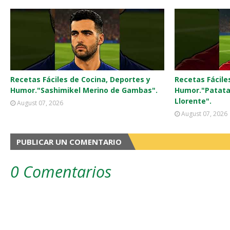
Recetas Fáciles de Cocina, Deportes y
Recetas Fácile
Humor."Sashimikel Merino de Gambas".
Humor."Patata
Llorente".
August 07, 2026
August 07, 2026
PUBLICAR UN COMENTARIO
0 Comentarios