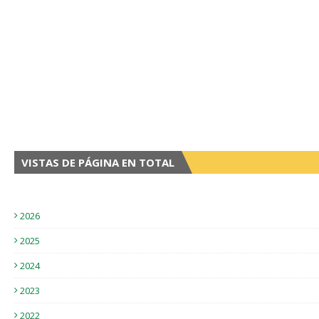
VISTAS DE PÁGINA EN TOTAL
2026
2025
2024
2023
2022