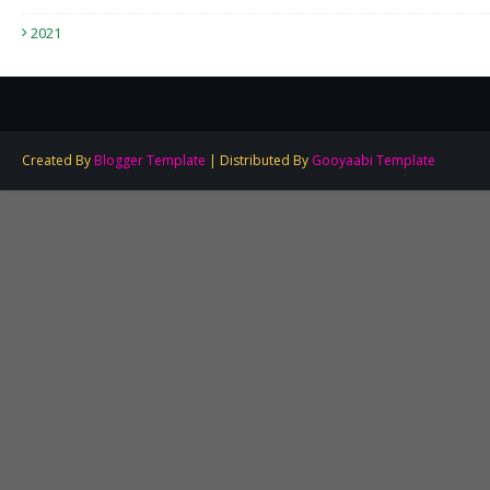
2021
Created By
Blogger Template
| Distributed By
Gooyaabi Template