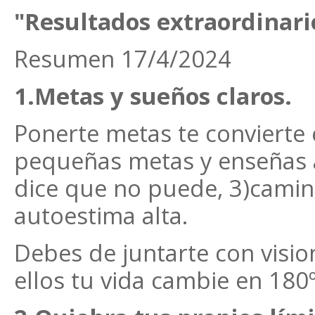
"Resultados extraordinari
Resumen 17/4/2024
1.Metas y sueños claros.
Ponerte metas te convierte e
pequeñas metas y enseñas a
dice que no puede, 3)cami
autoestima alta.
Debes de juntarte con visi
ellos tu vida cambie en 180º