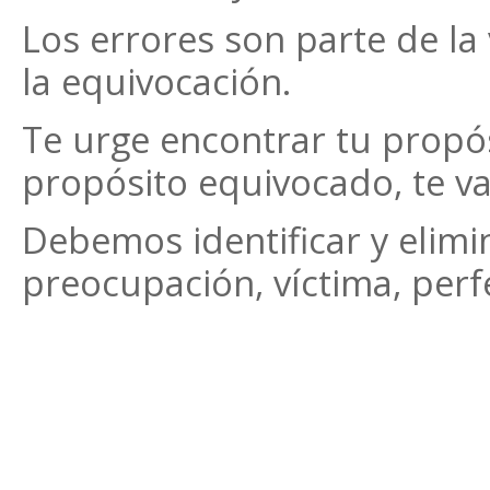
Los errores son parte de la
la equivocación.
Te urge encontrar tu propós
propósito equivocado, te vas
Debemos identificar y elimin
preocupación, víctima, perf