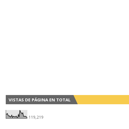
VISTAS DE PÁGINA EN TOTAL
119,219