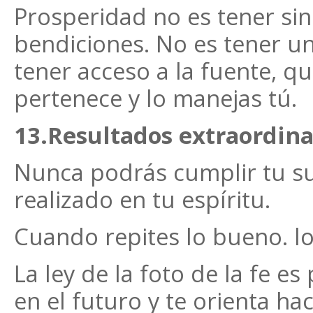
Prosperidad no es tener sin
bendiciones. No es tener u
tener acceso a la fuente, que
pertenece y lo manejas tú.
13.Resultados extraordina
Nunca podrás cumplir tu su
realizado en tu espíritu.
Cuando repites lo bueno. l
La ley de la foto de la fe 
en el futuro y te orienta hac