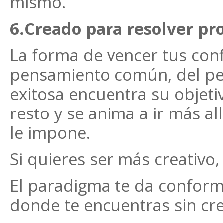
mismo.
6.Creado para resolver pr
La forma de vencer tus conf
pensamiento común, del pe
exitosa encuentra su objeti
resto y se anima a ir más al
le impone.
Si quieres ser más creativo,
El paradigma te da conform
donde te encuentras sin cre