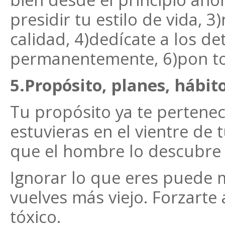
presidir tu estilo de vida, 3)
calidad, 4)dedícate a los de
permanentemente, 6)pon to
5.Propósito, planes, hábit
Tu propósito ya te pertene
estuvieras en el vientre de
que el hombre lo descubre
Ignorar lo que eres puede m
vuelves más viejo. Forzarte
tóxico.