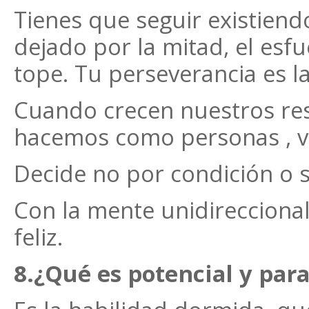
Tienes que seguir existien
dejado por la mitad, el esf
tope. Tu perseverancia es la 
Cuando crecen nuestros res
hacemos como personas , v
Decide no por condición o s
Con la mente unidireccional
feliz.
8.¿Qué es potencial y para