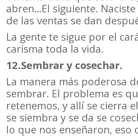
abren...El siguiente. Nacist
de las ventas se dan despué
La gente te sigue por el ca
carisma toda la vida.
12.Sembrar y cosechar.
La manera más poderosa de 
sembrar. El problema es q
retenemos, y allí se cierra 
se siembra y se da se cosec
lo que nos enseñaron, eso 