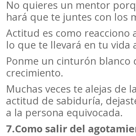
No quieres un mentor porqu
hará que te juntes con los 
Actitud es como reacciono 
lo que te llevará en tu vida 
Ponme un cinturón blanco d
crecimiento.
Muchas veces te alejas de l
actitud de sabiduría, dejas
a la persona equivocada.
7.Como salir del agotami