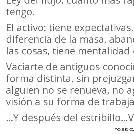
tengo.
El activo: tiene expectativas
diferencia de la masa, aba
las cosas, tiene mentalidad 
Vaciarte de antiguos conoci
forma distinta, sin prejuzga
alguien no se renueva, no a
visión a su forma de trabaja
...Y después del estribillo...