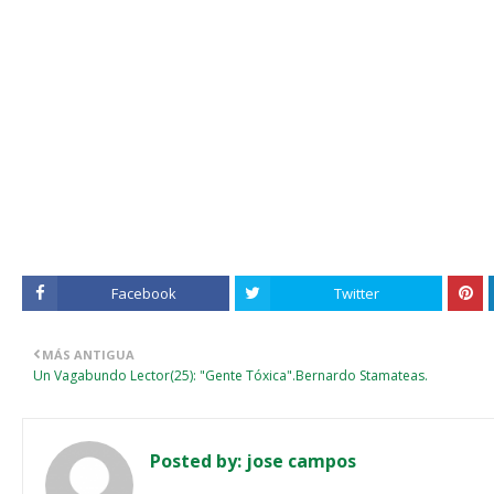
Facebook
Twitter
MÁS ANTIGUA
Un Vagabundo Lector(25): "Gente Tóxica".Bernardo Stamateas.
Posted by:
jose campos