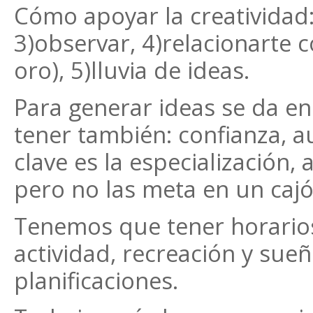
Cómo apoyar la creatividad:
3)observar, 4)relacionarte 
oro), 5)lluvia de ideas.
Para generar ideas se da en
tener también: confianza, au
clave es la especialización, 
pero no las meta en un caj
Tenemos que tener horarios
actividad, recreación y sue
planificaciones.