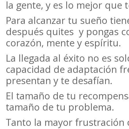
la gente, y es lo mejor que 
Para alcanzar tu sueño tien
después quites y pongas co
corazón, mente y espíritu.
La llegada al éxito no es sol
capacidad de adaptación fr
presentan y te desafían.
El tamaño de tu recompens
tamaño de tu problema.
Tanto la mayor frustración