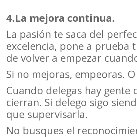
4.La mejora continua.
La pasión te saca del perfec
excelencia, pone a prueba t
de volver a empezar cuando
Si no mejoras, empeoras. O 
Cuando delegas hay gente qu
cierran. Si delego sigo sien
que supervisarla.
No busques el reconocimient