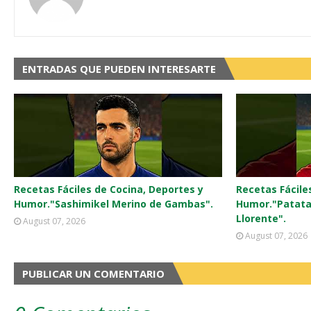
ENTRADAS QUE PUEDEN INTERESARTE
Recetas Fáciles de Cocina, Deportes y
Recetas Fácile
Humor."Sashimikel Merino de Gambas".
Humor."Patata
Llorente".
August 07, 2026
August 07, 2026
PUBLICAR UN COMENTARIO