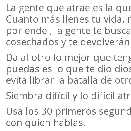
La gente que atrae es la qu
Cuanto más llenes tu vida, m
por ende , la gente te busca
cosechados y te devolverán
Da al otro lo mejor que teng
puedas es lo que te dio di
evita librar la batalla de otr
Siembra difícil y lo difícil atr
Usa los 30 primeros segundo
con quien hablas.