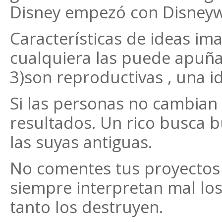
Disney empezó con Disneyw
Características de ideas imag
cualquiera las puede apuñal
3)son reproductivas , una i
Si las personas no cambian 
resultados. Un rico busca 
las suyas antiguas.
No comentes tus proyectos
siempre interpretan mal lo
tanto los destruyen.