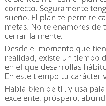
correcto. Seguramente teng
sueño. El plan te permite c
metas. No te enamores de t
cerrar la mente.
Desde el momento que tiene
realidad, existe un tiempo 
en el que desarrollas hábito
En este tiempo tu carácter v
Habla bien de ti , y usa pa
excelente, próspero, abunda