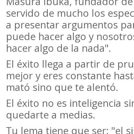
Masura Ibuka, fundador de
servido de mucho los especia
a presentar argumentos pa
puede hacer algo y nosotro
hacer algo de la nada".
El éxito llega a partir de pr
mejor y eres constante hasta
mató sino que te alentó.
El éxito no es inteligencia 
quedarte a medias.
Tu lema tiene que ser: "el s