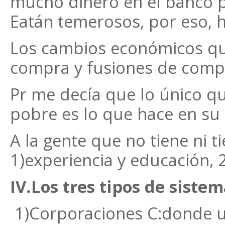
mucho dinero en el banco 
Eatán temerosos, por eso, 
Los cambios económicos qu
compra y fusiones de comp
Pr me decía que lo único qu
pobre es lo que hace en su 
A la gente que no tiene ni 
1)experiencia y educación, 2
IV.Los tres tipos de siste
1)Corporaciones C:donde u