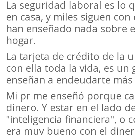
La seguridad laboral es lo 
en casa, y miles siguen con
han enseñado nada sobre el 
hogar.
La tarjeta de crédito de la
con ella toda la vida, es un 
enseñan a endeudarte más a
Mi pr me enseñó porque ca
dinero. Y estar en el lado 
"inteligencia financiera", o
era muy bueno con el diner