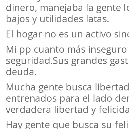
dinero, manejaba la gente l
bajos y utilidades latas.
El hogar no es un activo sin
Mi pp cuanto más inseguro
seguridad.Sus grandes gasto
deuda.
Mucha gente busca libertad 
entrenados para el lado der
verdadera libertad y felici
Hay gente que busca su fel