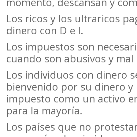
momento, descansan y comi
Los ricos y los ultraricos 
dinero con D e I.
Los impuestos son necesari
cuando son abusivos y mal
Los individuos con dinero s
bienvenido por su dinero y n
impuesto como un activo en
para la mayoría.
Los países que no protesta