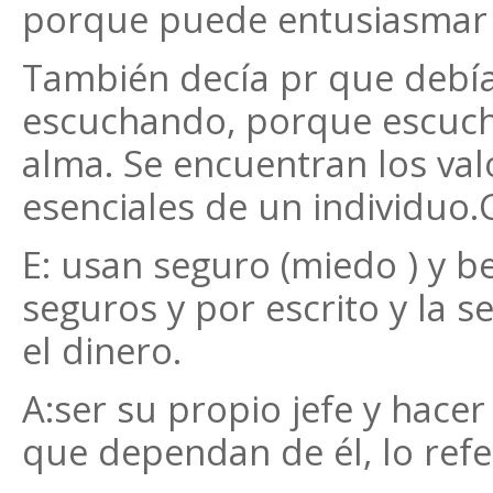
porque puede entusiasmar o
También decía pr que deb
escuchando, porque escuch
alma. Se encuentran los val
esenciales de un individuo
E: usan seguro (miedo ) y be
seguros y por escrito y la 
el dinero.
A:ser su propio jefe y hacer
que dependan de él, lo refe