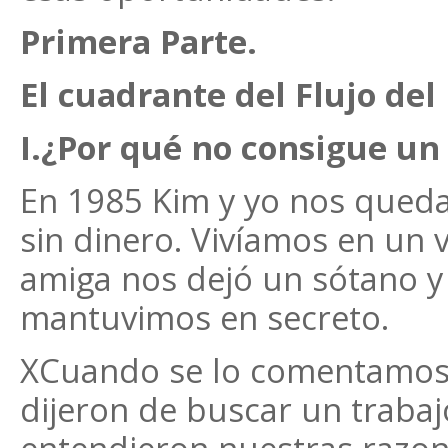
Primera Parte.
El cuadrante del Flujo del
I.¿Por qué no consigue u
En 1985 Kim y yo nos qued
sin dinero. Vivíamos en un 
amiga nos dejó un sótano y 
mantuvimos en secreto.
XCuando se lo comentamos 
dijeron de buscar un trabaj