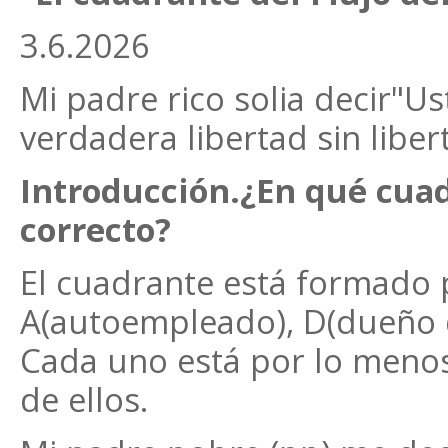
3.6.2026
Mi padre rico solia decir"
verdadera libertad sin liber
Introducción.¿En qué cuad
correcto?
El cuadrante está formado 
A(autoempleado), D(dueño de
Cada uno está por lo menos 
de ellos.