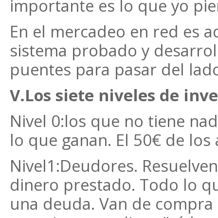
importante es lo que yo pie
En el mercadeo en red es a
sistema probado y desarrol
puentes para pasar del lado
V.Los siete niveles de inve
Nivel 0:los que no tiene na
lo que ganan. El 50€ de los 
Nivel1:Deudores. Resuelven
dinero prestado. Todo lo q
una deuda. Van de compra