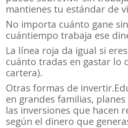
mantienes tu estándar de v
No importa cuánto gane sin
cuántiempo trabaja ese din
La línea roja da igual si eres
cuánto tradas en gastar lo 
cartera).
Otras formas de invertir.Edu
en grandes familias, planes 
las inversiones que hacen re
según el dinero que generas