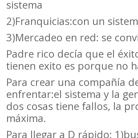
sistema
2)Franquicias:con un sistem
3)Mercadeo en red: se convi
Padre rico decía que el éxi
tienen exito es porque no 
Para crear una compañía de
enfrentar:el sistema y la gen
dos cosas tiene fallos, la p
máxima.
Para llegar a D rápido: 1)