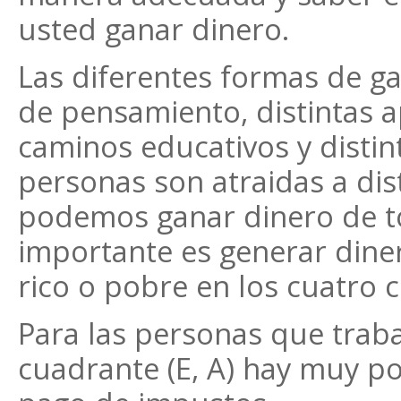
usted ganar dinero.
Las diferentes formas de g
de pensamiento, distintas ap
caminos educativos y distin
personas son atraidas a dis
podemos ganar dinero de t
importante es generar diner
rico o pobre en los cuatro 
Para las personas que traba
cuadrante (E, A) hay muy p