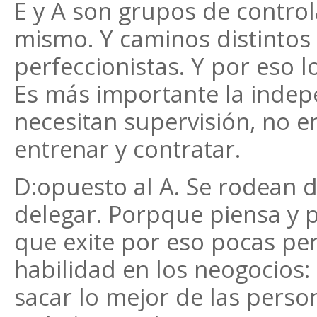
E y A son grupos de control
mismo. Y caminos distintos 
perfeccionistas. Y por eso 
Es más importante la indep
necesitan supervisión, no 
entrenar y contratar.
D:opuesto al A. Se rodean d
delegar. Porpque piensa y 
que exite por eso pocas per
habilidad en los neogocios: 
sacar lo mejor de las persona