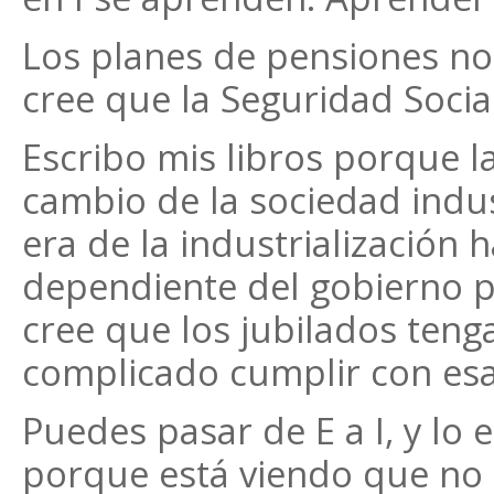
Los planes de pensiones no
cree que la Seguridad Socia
Escribo mis libros porque la
cambio de la sociedad indust
era de la industrialización 
dependiente del gobierno p
cree que los jubilados ten
complicado cumplir con esa
Puedes pasar de E a I, y lo
porque está viendo que no 