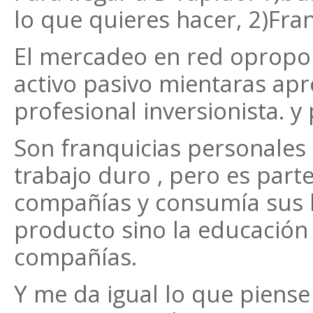
lo que quieres hacer, 2)Fra
El mercadeo en red opropor
activo pasivo mientaras apr
profesional inversionista. 
Son franquicias personales
trabajo duro , pero es parte
compañías y consumía sus 
producto sino la educación
compañías.
Y me da igual lo que piense