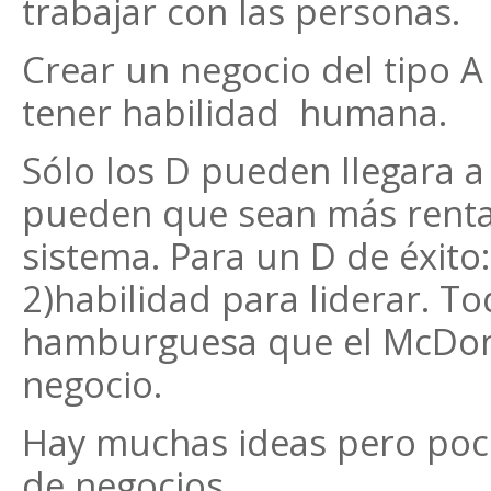
trabajar con las personas.
Crear un negocio del tipo A 
tener habilidad humana.
Sólo los D pueden llegara 
pueden que sean más rentab
sistema. Para un D de éxito:
2)habilidad para liderar. 
hamburguesa que el McDona
negocio.
Hay muchas ideas pero poc
de negocios.