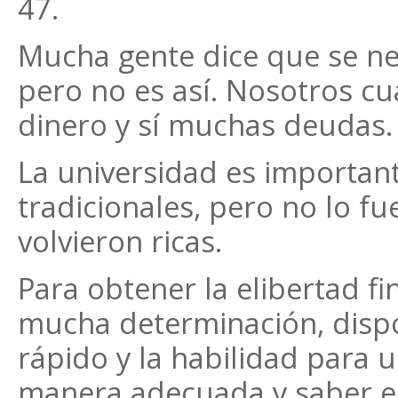
47.
Mucha gente dice que se ne
pero no es así. Nosotros 
dinero y sí muchas deudas.
La universidad es important
tradicionales, pero no lo f
volvieron ricas.
Para obtener la elibertad fi
mucha determinación, disp
rápido y la habilidad para u
manera adecuada y saber en