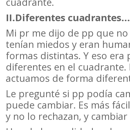
cuadrante.
II.Diferentes cuadrantes..
Mi pr me dijo de pp que no
tenían miedos y eran human
formas distintas. Y eso era
diferentes en el cuadrante
actuamos de forma diferent
Le pregunté si pp podía ca
puede cambiar. Es más fáci
y no lo rechazan, y cambiar