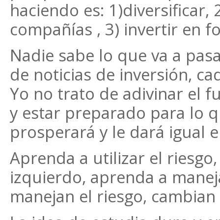
haciendo es: 1)diversificar,
compañías , 3) invertir en f
Nadie sabe lo que va a pasa
de noticias de inversión, ca
Yo no trato de adivinar el
y estar preparado para lo 
prosperará y le dará igual e
Aprenda a utilizar el riesgo,
izquierdo, aprenda a manej
manejan el riesgo, cambian