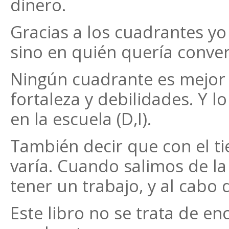
dinero.
Gracias a los cuadrantes yo
sino en quién quería conver
Ningún cuadrante es mejor 
fortaleza y debilidades. Y 
en la escuela (D,I).
También decir que con el t
varía. Cuando salimos de l
tener un trabajo, y al cabo
Este libro no se trata de e