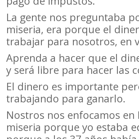
pago de impustos.
La gente nos preguntaba p
miseria, era porque el din
trabajar para nosotros, en v
Aprenda a hacer que el dine
y será libre para hacer las 
El dinero es importante per
trabajando para ganarlo.
Nostros nos enfocamos en 
miseria porque yo estaba e