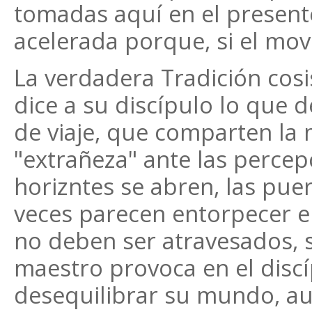
tomadas aquí en el presente
acelerada porque, si el mov
La verdadera Tradición cosi
dice a su discípulo lo que
de viaje, que comparten la 
"extrañeza" ante las percep
horizntes se abren, las puer
veces parecen entorpecer e
no deben ser atravesados, s
maestro provoca en el discí
desequilibrar su mundo, au