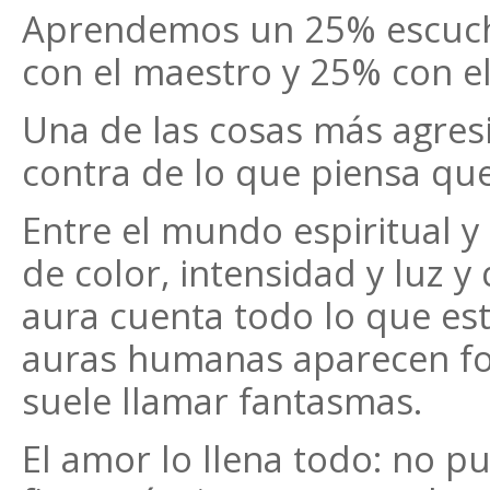
Aprendemos un 25% escuch
con el maestro y 25% con e
Una de las cosas más agresi
contra de lo que piensa que
Entre el mundo espiritual y
de color, intensidad y luz y
aura cuenta todo lo que es
auras humanas aparecen fo
suele llamar fantasmas.
El amor lo llena todo: no 