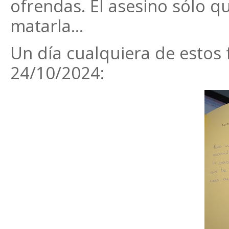
ofrendas. El asesino sólo q
matarla...
Un día cualquiera de estos 
24/10/2024: