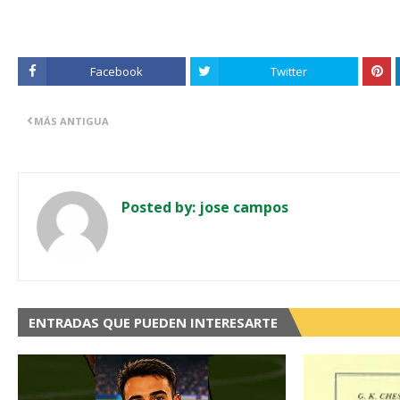
Facebook
Twitter
MÁS ANTIGUA
Posted by:
jose campos
ENTRADAS QUE PUEDEN INTERESARTE