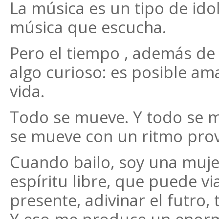
La música es un tipo de idol
música que escucha.
Pero el tiempo , además de
algo curioso: es posible am
vida.
Todo se mueve. Y todo se m
se mueve con un ritmo pro
Cuando bailo, soy una mujer
espíritu libre, que puede via
presente, adivinar el futro