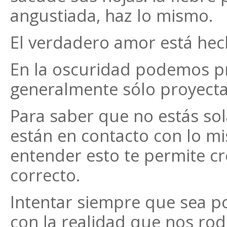
angustiada, haz lo mismo.
El verdadero amor está hech
En la oscuridad podemos pr
generalmente sólo proyect
Para saber que no estás sol
están en contacto con lo m
entender esto te permite cr
correcto.
Intentar siempre que sea po
con la realidad que nos rod