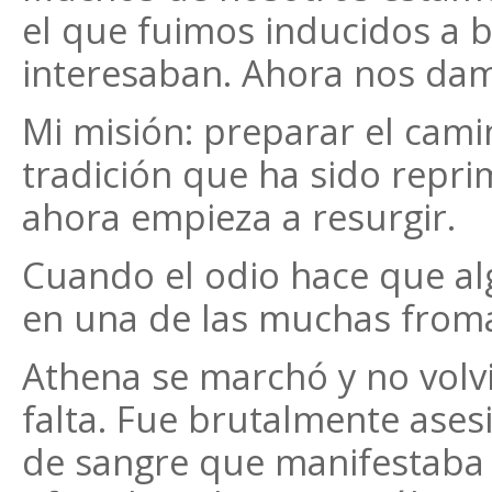
el que fuimos inducidos a 
interesaban. Ahora nos dam
Mi misión: preparar el cam
tradición que ha sido repri
ahora empieza a resurgir.
Cuando el odio hace que al
en una de las muchas from
Athena se marchó y no volvi
falta. Fue brutalmente ases
de sangre que manifestaba l