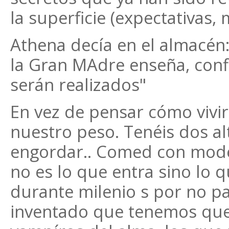
la superficie (expectativas,
Athena decía en el almacén
la Gran MAdre enseña, confi
serán realizados"
En vez de pensar cómo vivi
nuestro peso. Tenéis dos alt
engordar.. Comed con mode
no es lo que entra sino lo 
durante milenio s por no p
inventado que tenemos que 