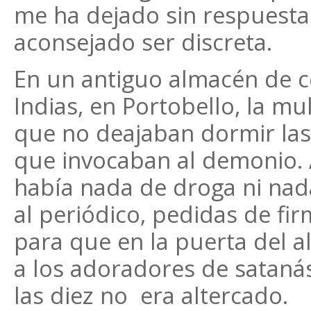
me ha dejado sin respuesta
aconsejado ser discreta.
En un antiguo almacén de c
Indias, en Portobello, la mu
que no deajaban dormir las 
que invocaban al demonio. 
había nada de droga ni nada 
al periódico, pedidas de fi
para que en la puerta del a
a los adoradores de sataná
las diez no era altercado.