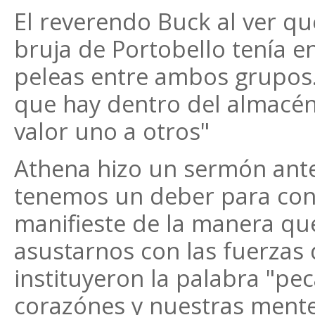
El reverendo Buck al ver qu
bruja de Portobello tenía e
peleas entre ambos grupos.
que hay dentro del almacén
valor uno a otros"
Athena hizo un sermón ante 
tenemos un deber para con 
manifieste de la manera q
asustarnos con las fuerzas d
instituyeron la palabra "pe
corazónes y nuestras mente