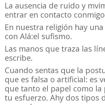
La ausencia de ruido y mvimi
entrar en contacto conmig
En nuestra religión hay una
con Alá:el sufismo.
Las manos que traza las líne
escribe.
Cuando sentas que la postu
que es falsa o artificial: es
que tanto el papel como la
tu esfuerzo. Ahy dos tipos d