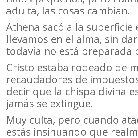
adulta, las cosas cambian.
Athena sacó a la superfici
llevamos en el alma, sin da
todavía no está preparada 
Cristo estaba rodeado de me
recaudadores de impuestos
decir que la chispa divina e
jamás se extingue.
Muy culta, pero cuando ata
estás insinuando que realm