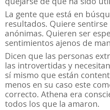
quejarse de que ha sido uti
La gente que está en búsqu
resultados. Quiere sentirse
anónimas. Quieren ser espe
sentimientos ajenos de man
Dicen que las personas extr
las introvertidas y necesi
sí mismo que están contenta
menos en su caso este com
correcto. Athena era conscie
todos los que la amaron.