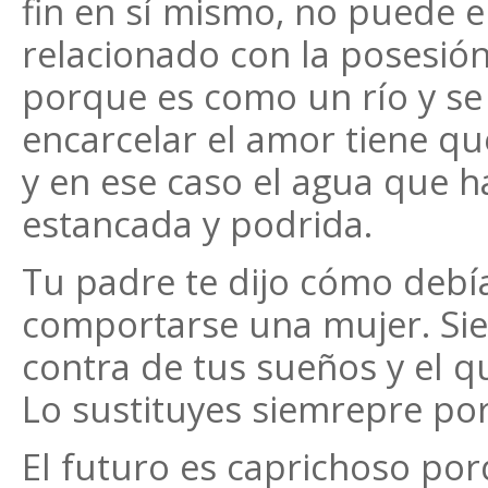
fin en sí mismo, no puede 
relacionado con la posesió
porque es como un río y se
encarcelar el amor tiene qu
y en ese caso el agua que 
estancada y podrida.
Tu padre te dijo cómo debí
comportarse una mujer. Sie
contra de tus sueños y el 
Lo sustituyes siemrepre por
El futuro es caprichoso por