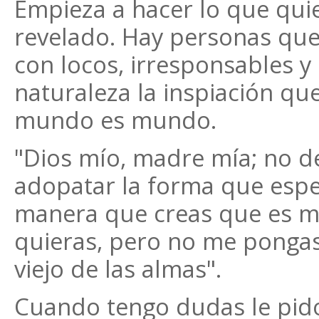
Empieza a hacer lo que quie
revelado. Hay personas que
con locos, irresponsables y
naturaleza la inspiación que
mundo es mundo.
"Dios mío, madre mía; no d
adopatar la forma que esper
manera que creas que es me
quieras, pero no me pongas
viejo de las almas".
Cuando tengo dudas le pid