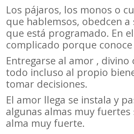
Los pájaros, los monos o cu
que hablemsos, obedcen a su
que está programado. En e
complicado porque conoce 
Entregarse al amor , divino
todo incluso al propio bien
tomar decisiones.
El amor llega se instala y p
algunas almas muy fuertes s
alma muy fuerte.