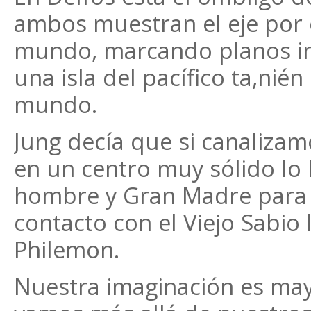
ambos muestran el eje por e
mundo, marcando planos inv
una isla del pacífico ta,ni
mundo.
Jung decía que si canalizam
en un centro muy sólido lo
hombre y Gran Madre para 
contacto con el Viejo Sabio 
Philemon.
Nuestra imaginación es ma