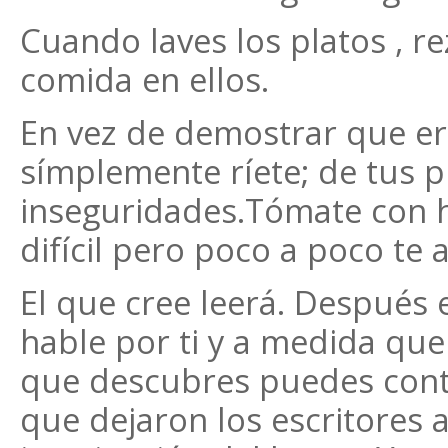
Cuando laves los platos , r
comida en ellos.
En vez de demostrar que er
símplemente ríete; de tus 
inseguridades.Tómate con h
difícil pero poco a poco te
El que cree leerá. Después 
hable por ti y a medida qu
que descubres puedes cont
que dejaron los escritores 