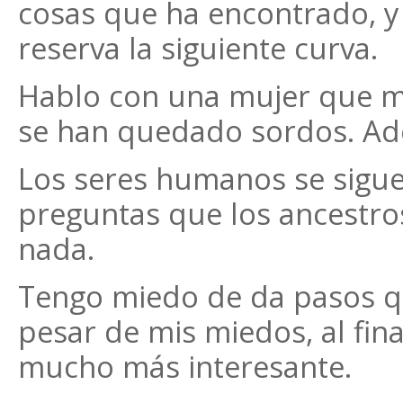
cosas que ha encontrado, y 
reserva la siguiente curva.
Hablo con una mujer que m
se han quedado sordos. Ad
Los seres humanos se sigu
preguntas que los ancestro
nada.
Tengo miedo de da pasos qu
pesar de mis miedos, al fina
mucho más interesante.