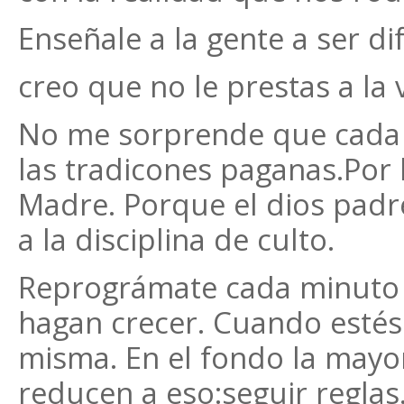
Enseñale a la gente a ser di
creo que no le prestas a la
No me sorprende que cada v
las tradicones paganas.Por l
Madre. Porque el dios padre
a la disciplina de culto.
Reprográmate cada minuto 
hagan crecer. Cuando estés 
misma. En el fondo la mayo
reducen a eso:seguir reglas