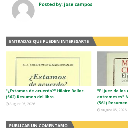
Posted by:
jose campos
ENTRADAS QUE PUEDEN INTERESARTE
"¿Estamos de acuerdo?".Hilaire Belloc.
"El juez de los
(562).Resumen del libro.
entremeses".M
(561).Resumen
August 05, 2026
August 05, 2026
PUBLICAR UN COMENTARIO