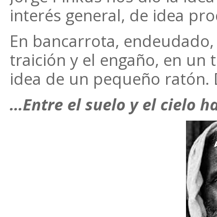
interés general, de idea pr
En bancarrota, endeudado, 
traición y el engaño, en un t
idea de un pequeño ratón.
…Entre el suelo y el cielo 