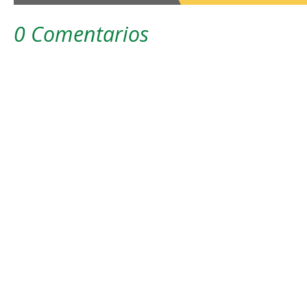
0 Comentarios