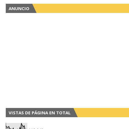
ANUNCIO
VISTAS DE PÁGINA EN TOTAL