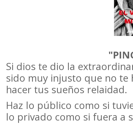
"PIN
Si dios te dio la extraordin
sido muy injusto que no te
hacer tus sueños relaidad.
Haz lo público como si tuvie
lo privado como si fuera a 