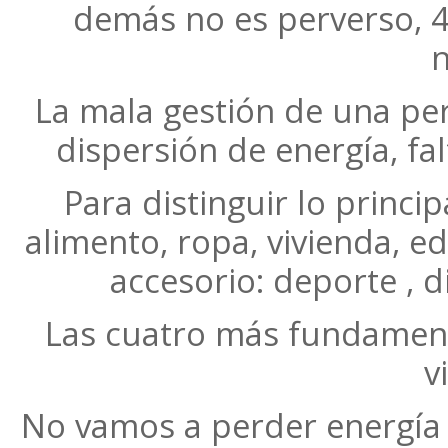
demás no es perverso, 4
n
La mala gestión de una per
dispersión de energía, fa
Para distinguir lo princip
alimento, ropa, vivienda, ed
accesorio: deporte , d
Las cuatro más fundamenta
v
No vamos a perder energía 