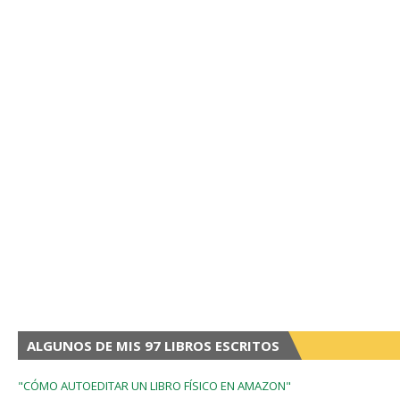
ALGUNOS DE MIS 97 LIBROS ESCRITOS
"CÓMO AUTOEDITAR UN LIBRO FÍSICO EN AMAZON"