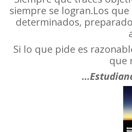
siempre se logran.Los que
determinados, preparado
Si lo que pide es razonabl
que 
…Estudiand