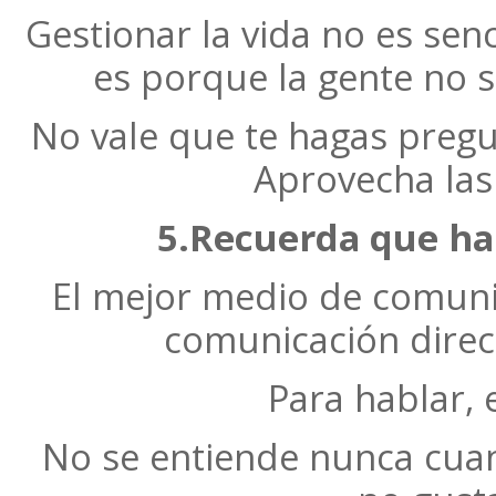
Gestionar la vida no es sen
es porque la gente no s
No vale que te hagas pregu
Aprovecha las 
5.Recuerda que hab
El mejor medio de comunic
comunicación direc
Para hablar, 
No se entiende nunca cuan