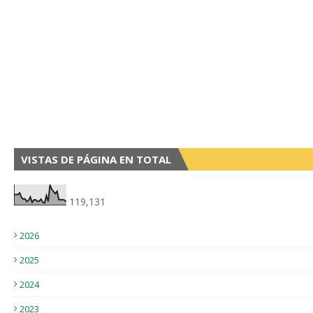
VISTAS DE PÁGINA EN TOTAL
119,131
2026
2025
2024
2023