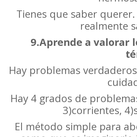
Tienes que saber querer. S
realmente s
9.Aprende a valorar 
té
Hay problemas verdaderos 
cuida
Hay 4 grados de problemas:
3)corrientes, 4)
El método simple para a