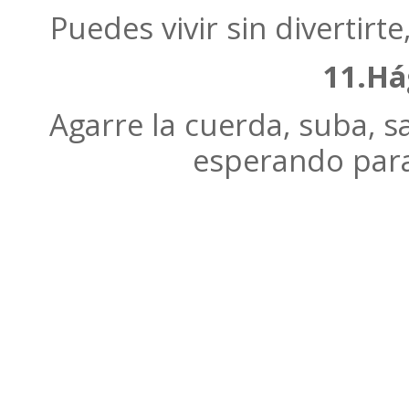
Puedes vivir sin divertirte
11.Há
Agarre la cuerda, suba, s
esperando para