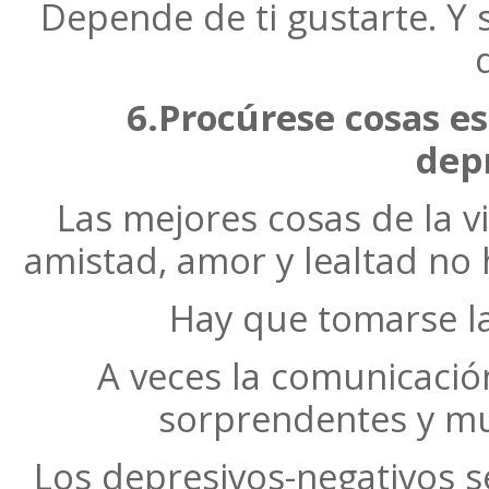
Depende de ti gustarte. Y s
6.Procúrese cosas e
dep
Las mejores cosas de la v
amistad, amor y lealtad no
Hay que tomarse la
A veces la comunicació
sorprendentes y mu
Los depresivos-negativos 