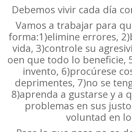
Debemos vivir cada día com
Vamos a trabajar para qu
forma:1)elimine errores, 2)
vida, 3)controle su agresi
oen que todo lo beneficie,
invento, 6)procúrese co
deprimentes, 7)no se teng
8)aprenda a gustarse y a q
problemas en sus justo
voluntad en lo