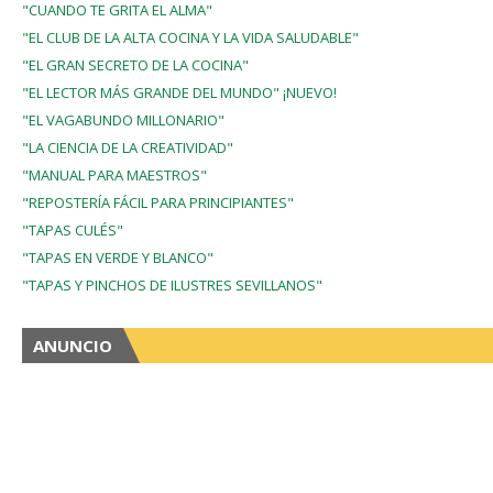
"CUANDO TE GRITA EL ALMA"
"EL CLUB DE LA ALTA COCINA Y LA VIDA SALUDABLE"
"EL GRAN SECRETO DE LA COCINA"
"EL LECTOR MÁS GRANDE DEL MUNDO" ¡NUEVO!
"EL VAGABUNDO MILLONARIO"
"LA CIENCIA DE LA CREATIVIDAD"
"MANUAL PARA MAESTROS"
"REPOSTERÍA FÁCIL PARA PRINCIPIANTES"
"TAPAS CULÉS"
"TAPAS EN VERDE Y BLANCO"
"TAPAS Y PINCHOS DE ILUSTRES SEVILLANOS"
ANUNCIO