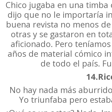
Chico jugaba en una timba 
dijo que no le importaría i
buena revista no menos de
otras y se gastaron en to
aficionado. Pero teníamo
años de material cómico inf
de todo el país. Fu
14.Ric
No hay nada más aburrido 
Yo triunfaba pero estaba