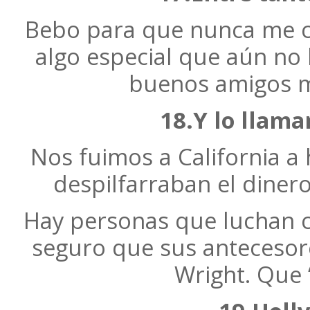
Bebo para que nunca me coj
algo especial que aún no
buenos amigos mu
18.Y lo llama
Nos fuimos a California a 
despilfarraban el diner
Hay personas que luchan c
seguro que sus antecesor
Wright. Que 