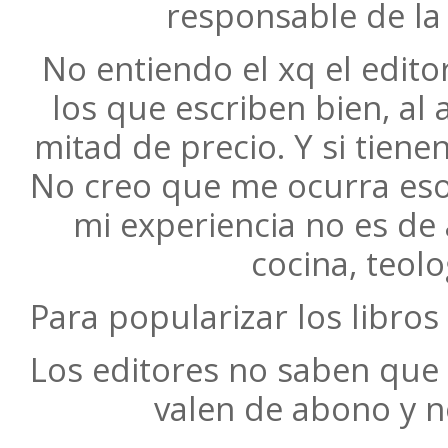
responsable de la
No entiendo el xq el edito
los que escriben bien, al 
mitad de precio. Y si tienen
No creo que me ocurra eso
mi experiencia no es de
cocina, teol
Para popularizar los libros
Los editores no saben que 
valen de abono y n