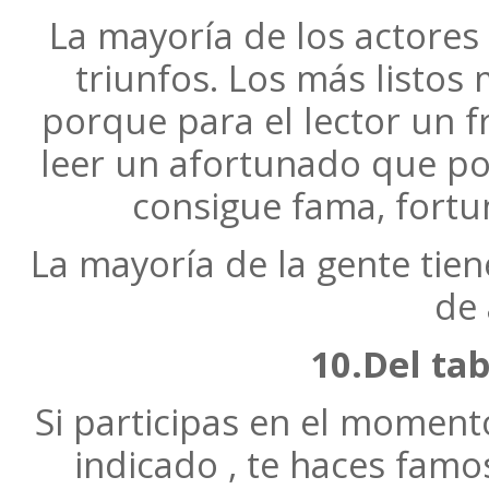
La mayoría de los actores
triunfos. Los más listos
porque para el lector un 
leer un afortunado que por
consigue fama, fortu
La mayoría de la gente tie
de 
10.Del ta
Si participas en el moment
indicado , te haces famo