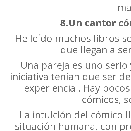
ma
8.Un cantor có
He leído muchos libros s
que llegan a ser
Una pareja es uno serio y
iniciativa tenían que ser de
experiencia . Hay poco
cómicos, s
La intuición del cómico 
situación humana, con pre