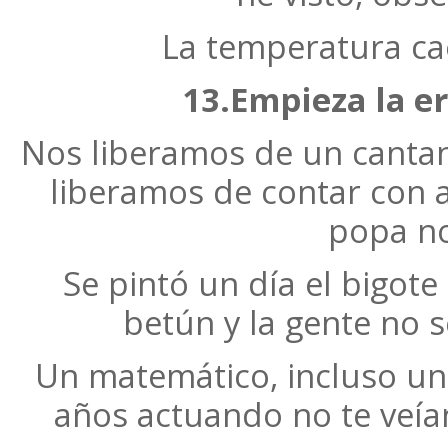
La temperatura ca
13.Empieza la er
Nos liberamos de un canta
liberamos de contar con a
popa no
Se pintó un día el bigot
betún y la gente no s
Un matemático, incluso un
años actuando no te veía