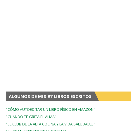
ALGUNOS DE MIS 97 LIBROS ESCRITOS
"CÓMO AUTOEDITAR UN LIBRO FÍSICO EN AMAZON"
"CUANDO TE GRITA EL ALMA"
"EL CLUB DE LA ALTA COCINA Y LA VIDA SALUDABLE"