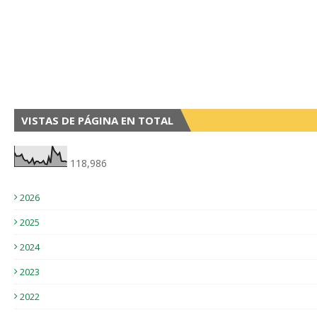
VISTAS DE PÁGINA EN TOTAL
118,986
2026
2025
2024
2023
2022