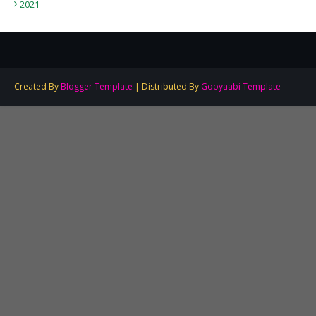
2021
Created By
Blogger Template
| Distributed By
Gooyaabi Template