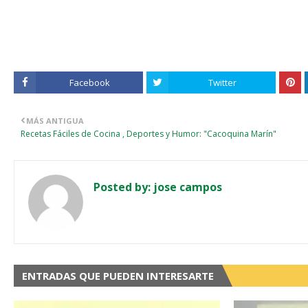
Facebook
Twitter
MÁS ANTIGUA
Recetas Fáciles de Cocina , Deportes y Humor: "Cacoquina Marín"
Posted by:
jose campos
ENTRADAS QUE PUEDEN INTERESARTE