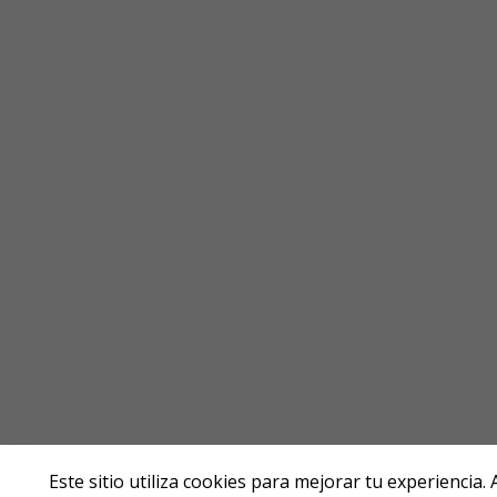
Este sitio utiliza cookies para mejorar tu experiencia