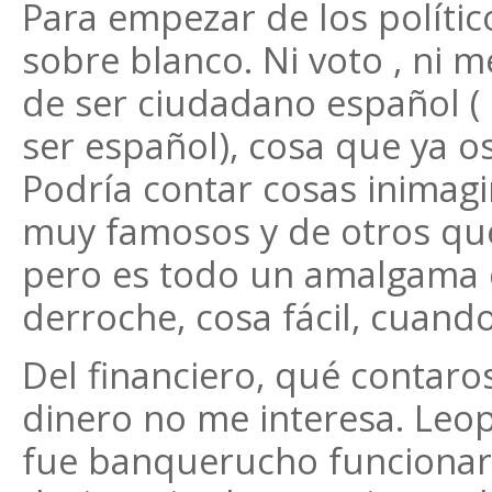
Para empezar de los polític
sobre blanco. Ni voto , ni 
de ser ciudadano español (
ser español), cosa que ya os
Podría contar cosas inimagi
muy famosos y de otros que
pero es todo un amalgama d
derroche, cosa fácil, cuand
Del financiero, qué contaros
dinero no me interesa. Leo
fue banquerucho funcionar