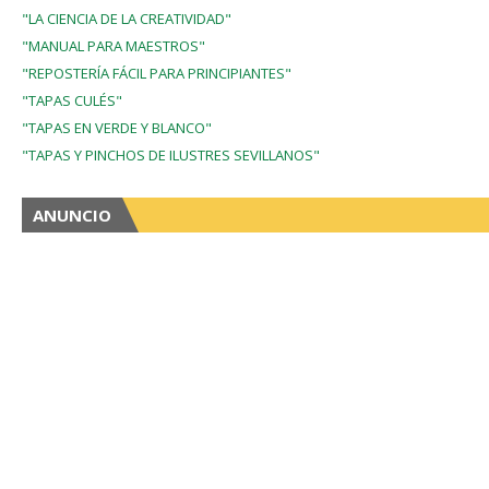
"LA CIENCIA DE LA CREATIVIDAD"
"MANUAL PARA MAESTROS"
"REPOSTERÍA FÁCIL PARA PRINCIPIANTES"
"TAPAS CULÉS"
"TAPAS EN VERDE Y BLANCO"
"TAPAS Y PINCHOS DE ILUSTRES SEVILLANOS"
ANUNCIO