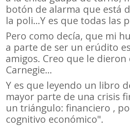
botón de alarma que está d
la poli...Y es que todas las p
Pero como decía, que mi hu
a parte de ser un erúdito e
amigos. Creo que le dieron
Carnegie...
Y es que leyendo un libro d
mayor parte de una crisis fi
un triángulo: financiero , po
cognitivo económico".