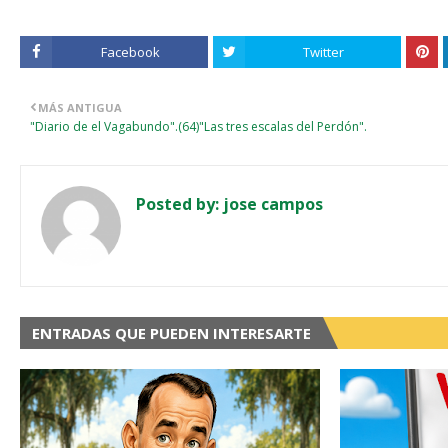
Facebook
Twitter
MÁS ANTIGUA
"Diario de el Vagabundo".(64)"Las tres escalas del Perdón".
Posted by:
jose campos
ENTRADAS QUE PUEDEN INTERESARTE