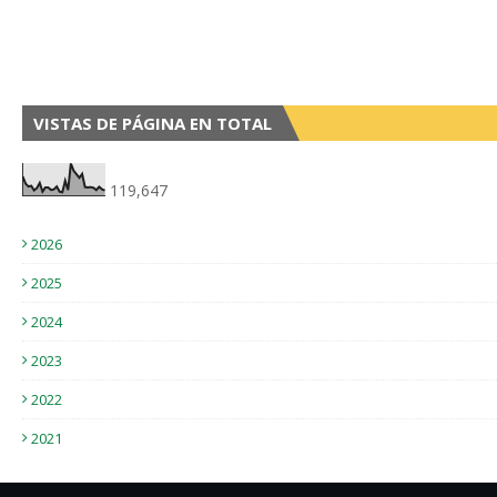
VISTAS DE PÁGINA EN TOTAL
119,647
2026
2025
2024
2023
2022
2021