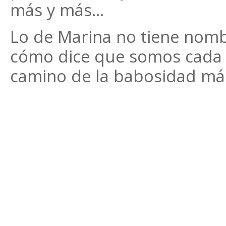
más y más...
Lo de Marina no tiene nomb
cómo dice que somos cada 
camino de la babosidad más