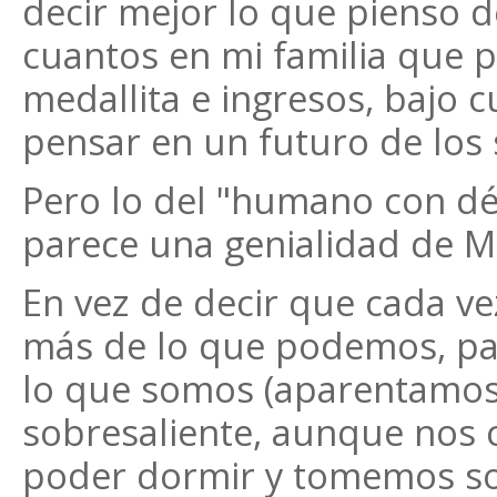
decir mejor lo que pienso 
cuantos en mi familia que p
medallita e ingresos, bajo 
pensar en un futuro de los
Pero lo del "humano con dé
parece una genialidad de M
En vez de decir que cada v
más de lo que podemos, pa
lo que somos (aparentamos)
sobresaliente, aunque nos 
poder dormir y tomemos s