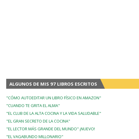
ALGUNOS DE MIS 97 LIBROS ESCRITOS
"CÓMO AUTOEDITAR UN LIBRO FÍSICO EN AMAZON"
"CUANDO TE GRITA EL ALMA"
"EL CLUB DE LA ALTA COCINA Y LA VIDA SALUDABLE"
"EL GRAN SECRETO DE LA COCINA"
"EL LECTOR MÁS GRANDE DEL MUNDO" ¡NUEVO!
"EL VAGABUNDO MILLONARIO"