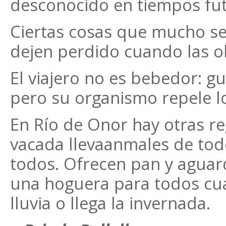
desconocido en tiempos fut
Ciertas cosas que mucho se
dejen perdido cuando las 
El viajero no es bebedor: gu
pero su organismo repele l
En Río de Onor hay otras re
vacada llevaanmales de tod
todos. Ofrecen pan y aguard
una hoguera para todos cu
lluvia o llega la invernada.