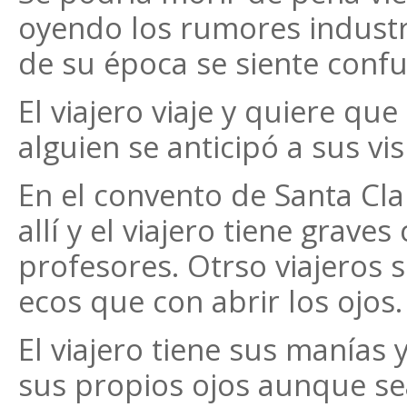
oyendo los rumores industri
de su época se siente conf
El viajero viaje y quiere que
alguien se anticipó a sus vis
En el convento de Santa Cl
allí y el viajero tiene grav
profesores. Otrso viajeros 
ecos que con abrir los ojos.
El viajero tiene sus manías 
sus propios ojos aunque se