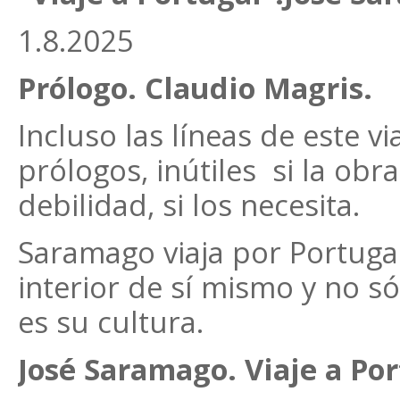
1.8.2025
Prólogo. Claudio Magris.
Incluso las líneas de este v
prólogos, inútiles si la obra
debilidad, si los necesita.
Saramago viaja por Portuga
interior de sí mismo y no s
es su cultura.
José Saramago. Viaje a Por