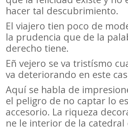
hacer tal descubrimiento.
El viajero tien poco de mod
la prudencia que de la pala
derecho tiene.
Eñ vejero se va tristísmo c
va deteriorando en este cas
Aquí se habla de impresion
el peligro de no captar lo e
accesorio. La riqueza decor
ne le interior de la catedral