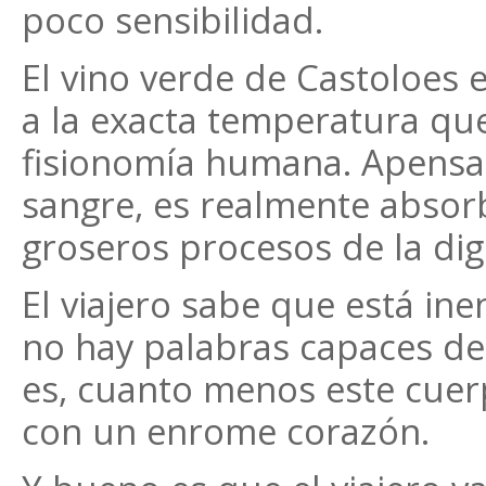
poco sensibilidad.
El vino verde de Castoloes 
a la exacta temperatura que
fisionomía humana. Apensa 
sangre, es realmente absorb
groseros procesos de la dig
El viajero sabe que está in
no hay palabras capaces de
es, cuanto menos este cuer
con un enrome corazón.