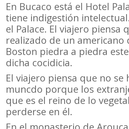
En Bucaco está el Hotel Pala
tiene indigestión intelectua
el Palace. El viajero piensa
realizado de un americano 
Boston piedra a piedra este 
dicha cocidicia.
El viajero piensa que no se
muncdo porque los extranj
que es el reino de lo vegeta
perderse en él.
En el monasterio de Arouca 