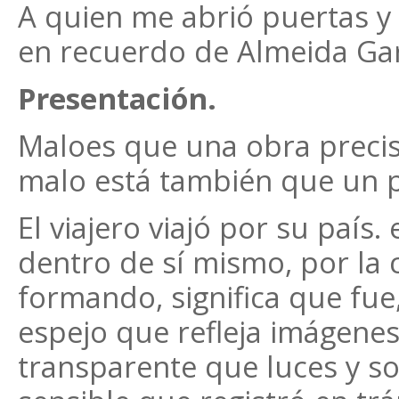
A quien me abrió puertas y
en recuerdo de Almeida Garr
Presentación.
Maloes que una obra precis
malo está también que un 
El viajero viajó por su país. 
dentro de sí mismo, por la 
formando, significa que fu
espejo que refleja imágenes
transparente que luces y s