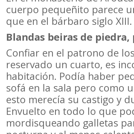
cuerpo pequeñito parece un
que en el bárbaro siglo XIII.
Blandas beiras de piedra, 
Confiar en el patrono de los
reservado un cuarto, es in
habitación. Podía haber pe
sofá en la sala pero como u
esto merecía su castigo y d
Envuelto en todo lo que po
mordisqueando galletas pa