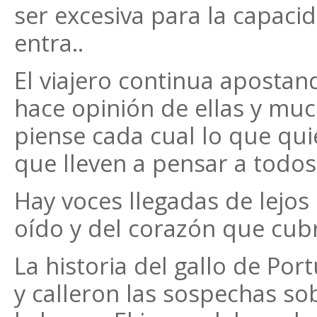
ser excesiva para la capacid
entra..
El viajero continua apostan
hace opinión de ellas y mu
piense cada cual lo que qu
que lleven a pensar a todo
Hay voces llegadas de lejos
oído y del corazón que cubr
La historia del gallo de Po
y calleron las sospechas so