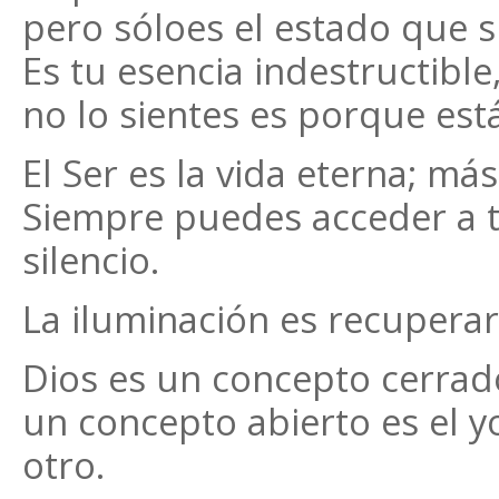
pero sóloes el estado que s
Es tu esencia indestructibl
no lo sientes es porque est
El Ser es la vida eterna; más
Siempre puedes acceder a t
silencio.
La iluminación es recuperar 
Dios es un concepto cerrado
un concepto abierto es el yo
otro.