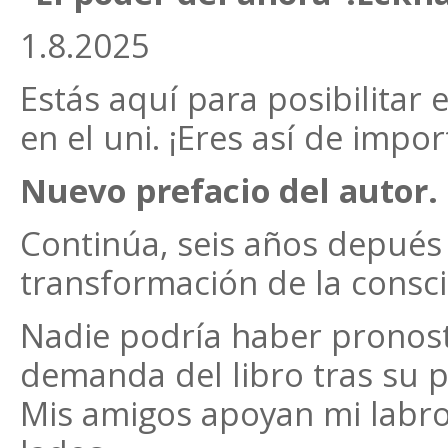
1.8.2025
Estás aquí para posibilitar 
en el uni. ¡Eres así de impor
Nuevo prefacio del autor.
Continúa, seis años depués 
transformación de la consc
Nadie podría haber pronost
demanda del libro tras su p
Mis amigos apoyan mi labro