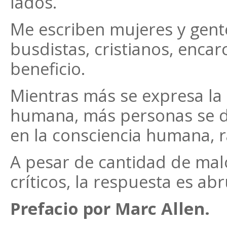
lados.
Me escriben mujeres y gen
busdistas, cristianos, enca
beneficio.
Mientras más se expresa la
humana, más personas se d
en la consciencia humana, r
A pesar de cantidad de ma
críticos, la respuesta es a
Prefacio por Marc Allen.