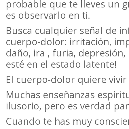
probable que te lleves un 
es observarlo en ti.
Busca cualquier señal de in
cuerpo-dolor: irritación, i
daño, ira , furia, depresió
esté en el estado latente!
El cuerpo-dolor quiere vivir
Muchas enseñanzas espiritu
ilusorio, pero es verdad para
Cuando te has muy conscien