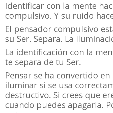
Identificar con la mente ha
compulsivo. Y su ruido hace
El pensador compulsivo est
su Ser. Separa. La iluminaci
La identificación con la men
te separa de tu Ser.
Pensar se ha convertido en
iluminar si se usa correcta
destructivo. Si crees que er
cuando puedes apagarla. P