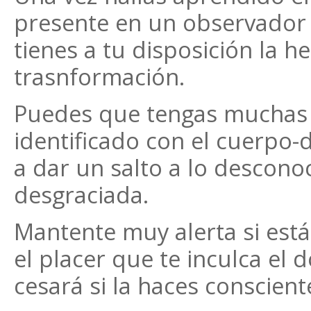
presente en un observador d
tienes a tu disposición la 
trasnformación.
Puedes que tengas muchas r
identificado con el cuerpo-d
a dar un salto a lo descono
desgraciada.
Mantente muy alerta si est
el placer que te inculca el d
cesará si la haces conscient