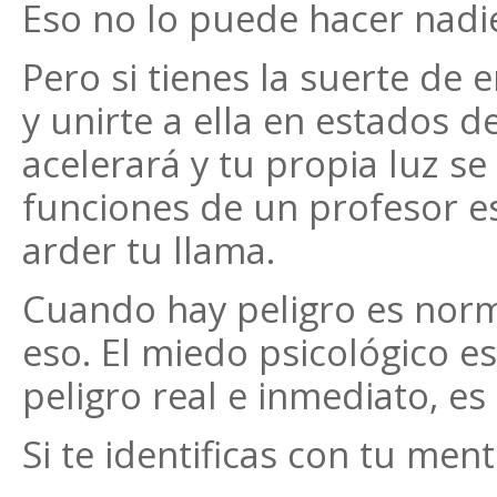
Eso no lo puede hacer nadie
Pero si tienes la suerte de
y unirte a ella en estados 
acelerará y tu propia luz se
funciones de un profesor es
arder tu llama.
Cuando hay peligro es norm
eso. El miedo psicológico e
peligro real e inmediato, e
Si te identificas con tu ment