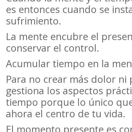
es entonces cuando se instau
sufrimiento.
La mente encubre el presen
conservar el control.
Acumular tiempo en la ment
Para no crear más dolor ni p
gestiona los aspectos prácti
tiempo porque lo único que 
ahora el centro de tu vida.
El momento presente es com