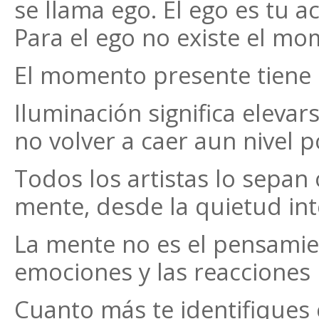
se llama ego. El ego es tu ac
Para el ego no existe el m
El momento presente tiene la
Iluminación significa eleva
no volver a caer aun nivel 
Todos los artistas lo sepan
mente, desde la quietud int
La mente no es el pensamie
emociones y las reacciones 
Cuanto más te identifiques