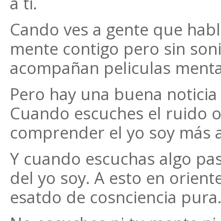
a ti.
Cando ves a gente que habl
mente contigo pero sin soni
acompañan peliculas menta
Pero hay una buena noticia ;
Cuando escuches el ruido o
comprender el yo soy más a
Y cuando escuchas algo pas
del yo soy. A esto en orient
esatdo de cosnciencia pura