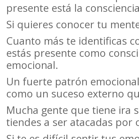
presente está la consciencia
Si quieres conocer tu mente,
Cuanto más te identificas c
estás presente como conscie
emocional.
Un fuerte patrón emocional
como un suceso externo que
Mucha gente que tiene ira s
tiendes a ser atacadas por 
Si te es difícil sentir tus 