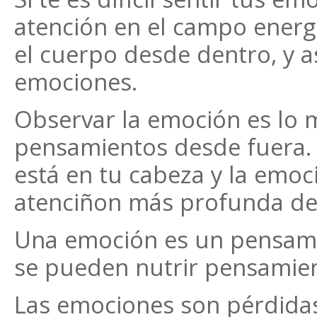
atención en el campo energé
el cuerpo desde dentro, y a
emociones.
Observar la emoción es lo 
pensamientos desde fuera.
está en tu cabeza y la emoci
atenciñon más profunda del
Una emoción es un pensami
se pueden nutrir pensamie
Las emociones son pérdidas 