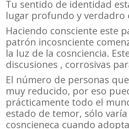
Tu sentido de identidad est
lugar profundo y verdadro d
Haciendo consciente este p
patrón incosnciente comenz
la luz de la cosnciencia. Est
discusiones , corrosivas par
El número de personas que 
muy reducido, por eso pue
prácticamente todo el mun
estado de temor, sólo varía
cosncieneca cuando adopta