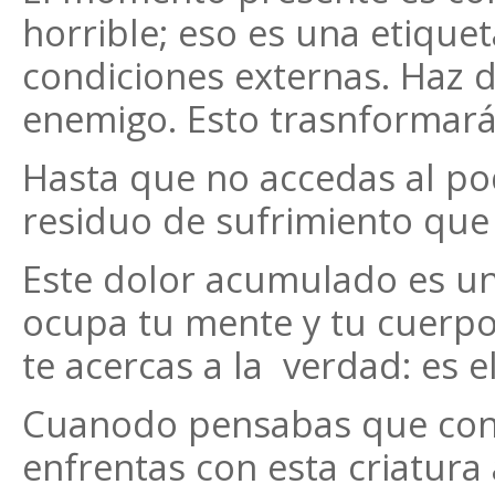
horrible; eso es una etiqueta
condiciones externas. Haz 
enemigo. Esto trasnformará
Hasta que no accedas al pod
residuo de sufrimiento que
Este dolor acumulado es u
ocupa tu mente y tu cuerpo.
te acercas a la verdad: es e
Cuanodo pensabas que conoc
enfrentas con esta criatura