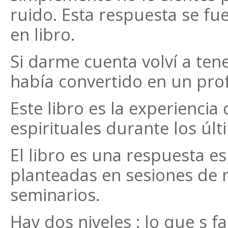
ruido. Esta respuesta se fu
en libro.
Si darme cuenta volví a ten
había convertido en un prof
Este libro es la experienci
espirituales durante los úl
El libro es una respuesta e
planteadas en sesiones de m
seminarios.
Hay dos niveles : lo que s f