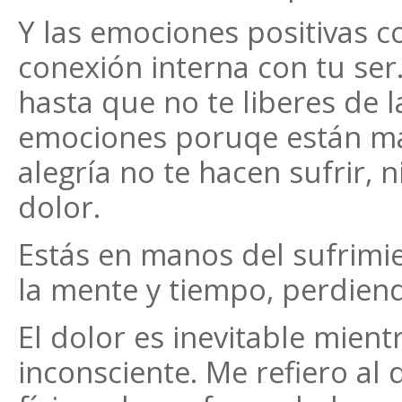
Y las emociones positivas c
conexión interna con tu se
hasta que no te liberes de l
emociones poruqe están más
alegría no te hacen sufrir, n
dolor.
Estás en manos del sufrimi
la mente y tiempo, perdiend
El dolor es inevitable mient
inconsciente. Me refiero al