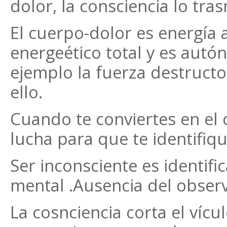
dolor, la consciencia lo tra
El cuerpo-dolor es energía
energeético total y es autó
ejemplo la fuerza destructo
ello.
Cuando te conviertes en el 
lucha para que te identifiqu
Ser inconsciente es identif
mental .Ausencia del obser
La cosnciencia corta el vícu