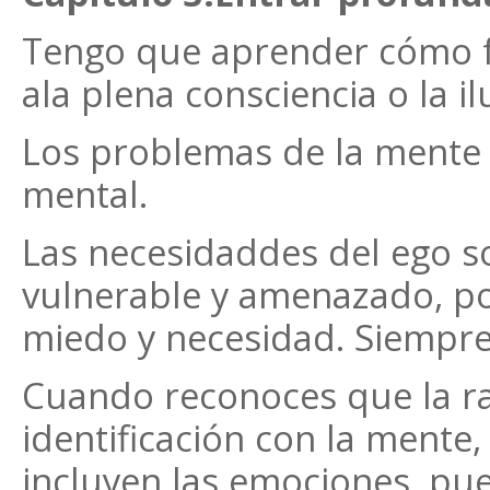
Tengo que aprender cómo f
ala plena consciencia o la i
Los problemas de la mente 
mental.
Las necesidaddes del ego so
vulnerable y amenazado, po
miedo y necesidad. Siempre
Cuando reconoces que la raí
identificación con la mente
incluyen las emociones, pued