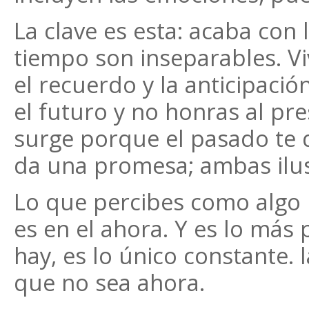
La clave es esta: acaba con 
tiempo son inseparables. 
el recuerdo y la anticipaci
el futuro y no honras al pr
surge porque el pasado te d
da una promesa; ambas ilus
Lo que percibes como algo 
es en el ahora. Y es lo más
hay, es lo único constante. 
que no sea ahora.