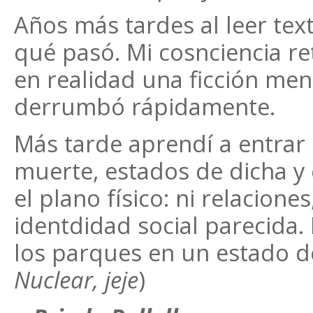
Años más tardes al leer tex
qué pasó. Mi cosnciencia re
en realidad una ficción ment
derrumbó rápidamente.
Más tarde aprendí a entrar 
muerte, estados de dicha y
el plano físico: ni relaciones
identdidad social parecida.
los parques en un estado de 
Nuclear, jeje
)