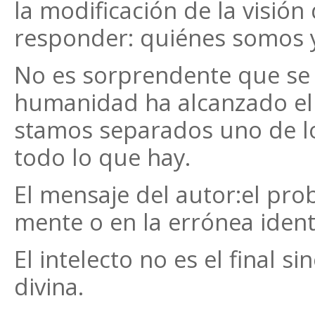
la modificación de la visió
responder: quiénes somos y 
No es sorprendente que se 
humanidad ha alcanzado el 
stamos separados uno de los
todo lo que hay.
El mensaje del autor:el pr
mente o en la errónea identi
El intelecto no es el final s
divina.