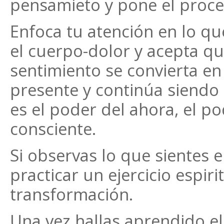
pensamieto y pone el proc
Enfoca tu atención en lo que
el cuerpo-dolor y acepta qu
sentimiento se convierta e
presente y continúa siendo 
es el poder del ahora, el p
consciente.
Si observas lo que sientes 
practicar un ejercicio espir
transformación.
Una vez hallas aprendido el