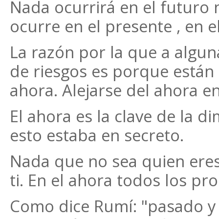
Nada ocurrirá en el futuro n
ocurre en el presente , en e
La razón por la que a algu
de riesgos es porque están e
ahora. Alejarse del ahora e
El ahora es la clave de la d
esto estaba en secreto.
Nada que no sea quien eres
ti. En el ahora todos los pr
Como dice Rumí: "pasado y 