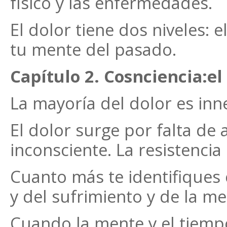
físico y las enfermedades.
El dolor tiene dos niveles: 
tu mente del pasado.
Capítulo 2. Cosnciencia:el
La mayoría del dolor es inn
El dolor surge por falta de 
inconsciente. La resistencia
Cuanto más te identifiques 
y del sufrimiento y de la me
Cuando la mente y el tiemp