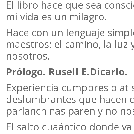
El libro hace que sea cons
mi vida es un milagro.
Hace con un lenguaje simple
maestros: el camino, la luz
nosotros.
Prólogo. Rusell E.Dicarlo.
Experiencia cumpbres o at
deslumbrantes que hacen 
parlanchinas paren y no nos 
El salto cuaántico donde v