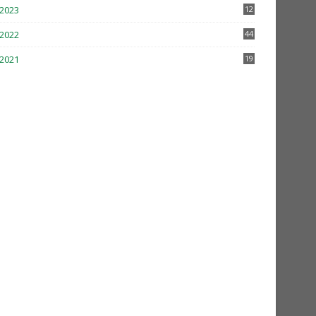
2023
12
2022
44
2021
19