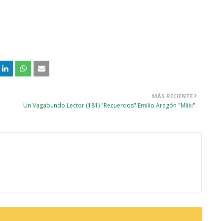
MÁS RECIENTE
Un Vagabundo Lector (181) "Recuerdos".Emilio Aragón "Mliki".