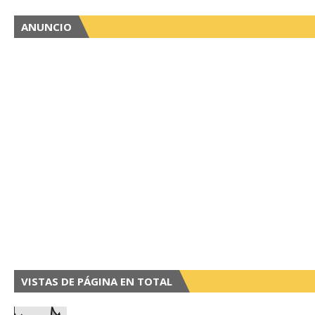
ANUNCIO
VISTAS DE PÁGINA EN TOTAL