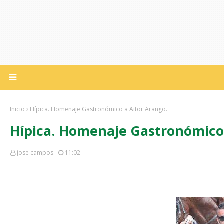
Inicio
Hípica. Homenaje Gastronómico a Aitor Arango.
Hípica. Homenaje Gastronómico 
jose campos
11:02