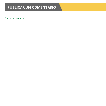
PUBLICAR UN COMENTARIO
0 Comentarios