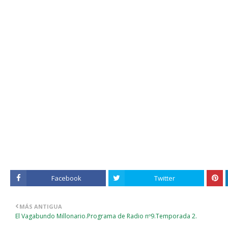
Facebook
Twitter
MÁS ANTIGUA
El Vagabundo Millonario.Programa de Radio nº9.Temporada 2.