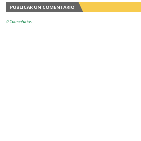
PUBLICAR UN COMENTARIO
0 Comentarios