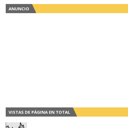
ANUNCIO
VISTAS DE PÁGINA EN TOTAL