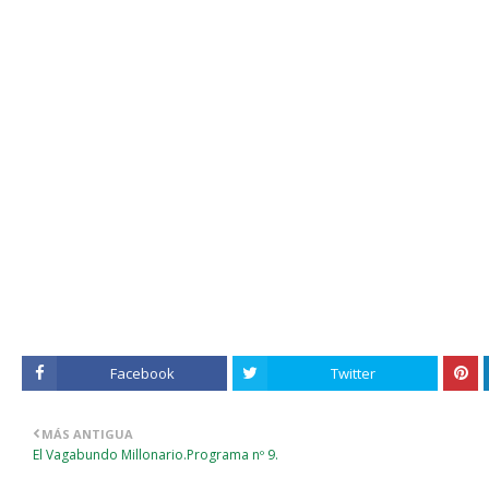
Facebook
Twitter
MÁS ANTIGUA
El Vagabundo Millonario.Programa nº 9.