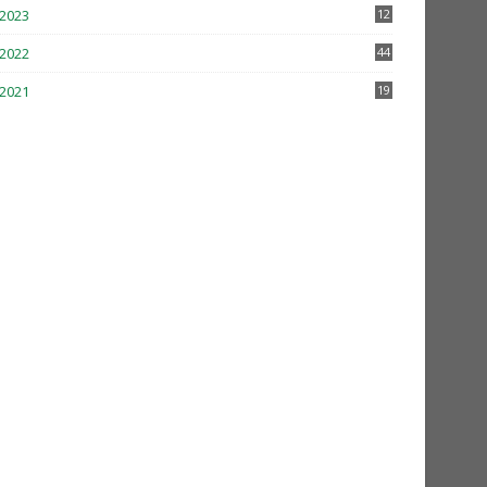
2023
12
2022
44
2021
19