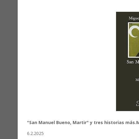
"San Manuel Bueno, Martir" y tres historias más
6.2.2025