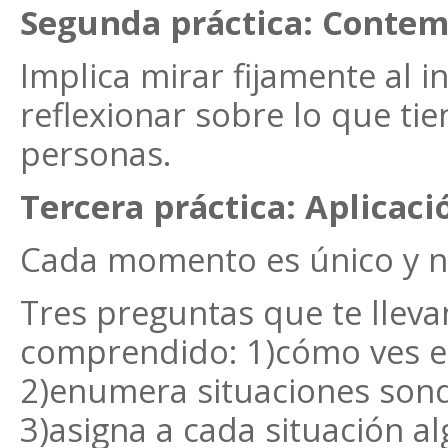
Segunda práctica: Contem
Implica mirar fijamente al in
reflexionar sobre lo que tie
personas.
Tercera práctica: Aplicaci
Cada momento es único y no
Tres preguntas que te llevan
comprendido: 1)cómo ves e
2)enumera situaciones sond
3)asigna a cada situación 