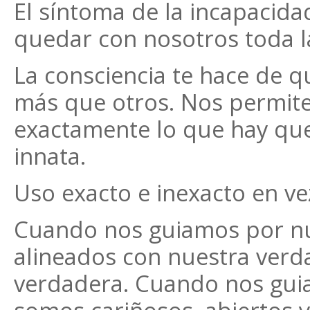
El síntoma de la incapacida
quedar con nosotros toda la
La consciencia te hace de q
más que otros. Nos permite
exactamente lo que hay que
innata.
Uso exacto e inexacto en ve
Cuando nos guiamos por nu
alineados con nuestra verd
verdadera. Cuando nos gui