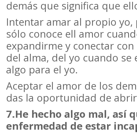
demás que significa que el
Intentar amar al propio yo,
sólo conoce ell amor cuando
expandirme y conectar con 
del alma, del yo cuando se e
algo para el yo.
Aceptar el amor de los dem
das la oportunidad de abri
7.He hecho algo mal, así 
enfermedad de estar inca