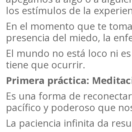
los estímulos de la experie
En el momento que te tomas 
presencia del miedo, la en
El mundo no está loco ni es
tiene que ocurrir.
Primera práctica: Meditac
Es una forma de reconectar 
pacífico y poderoso que no
La paciencia infinita da res