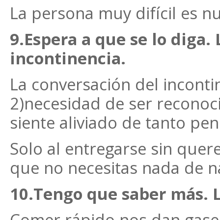
La persona muy difícil es n
9.Espera a que se lo diga.
incontinencia.
La conversación del inconti
2)necesidad de ser reconoci
siente aliviado de tanto pen
Solo al entregarse sin que
que no necesitas nada de n
10.Tengo que saber más. L
Comer rápido nos dan gases