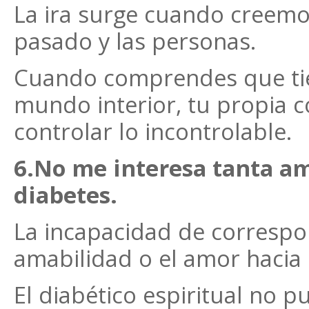
La ira surge cuando creem
pasado y las personas.
Cuando comprendes que tie
mundo interior, tu propia c
controlar lo incontrolable.
6.No me interesa tanta a
diabetes.
La incapacidad de corresp
amabilidad o el amor hacia
El diabético espiritual no 