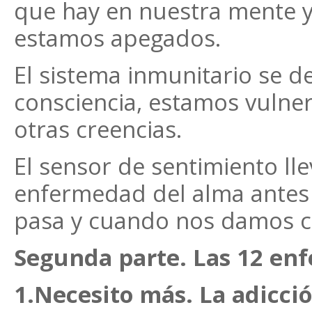
que hay en nuestra mente y 
estamos apegados.
El sistema inmunitario se d
consciencia, estamos vulner
otras creencias.
El sensor de sentimiento ll
enfermedad del alma antes 
pasa y cuando nos damos cu
Segunda parte. Las 12 en
1.Necesito más. La adicció