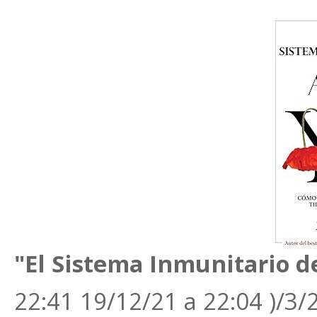
"El Sistema Inmunitario d
22:41 19/12/21 a 22:04 )/3/