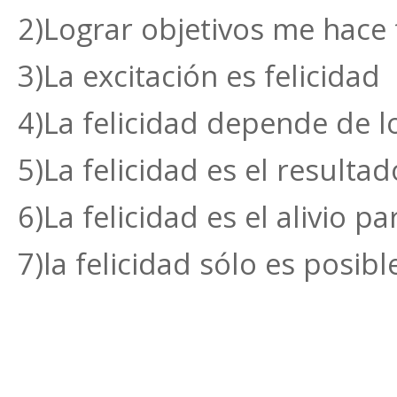
2)Lograr objetivos me hace f
3)La excitación es felicidad
4)La felicidad depende de 
5)La felicidad es el resulta
6)La felicidad es el alivio p
7)la felicidad sólo es posibl