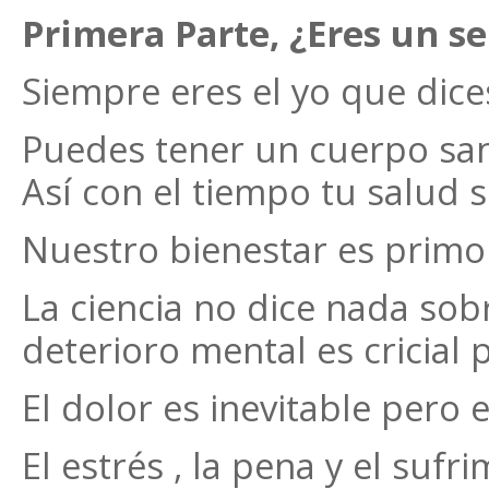
Primera Parte, ¿Eres un se
Siempre eres el yo que dice
Puedes tener un cuerpo san
Así con el tiempo tu salud s
Nuestro bienestar es primord
La ciencia no dice nada sobr
deterioro mental es cricial 
El dolor es inevitable pero 
El estrés , la pena y el sufr