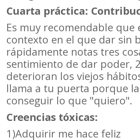
Cuarta práctica: Contribu
Es muy recomendable que e
contexto en el que dar sin
rápidamente notas tres cos
sentimiento de dar poder, 2
deterioran los viejos hábito
llama a tu puerta porque la 
conseguir lo que "quiero".
Creencias tóxicas:
1)Adquirir me hace feliz