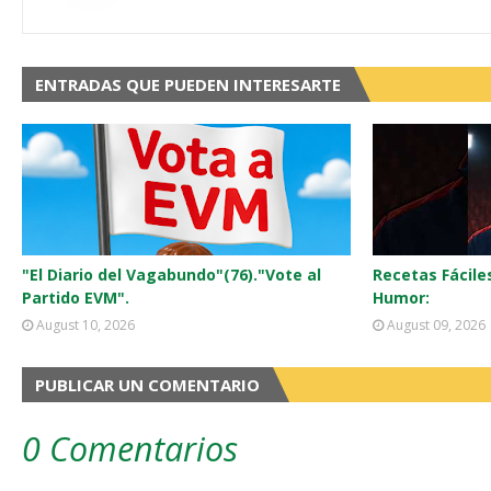
ENTRADAS QUE PUEDEN INTERESARTE
"El Diario del Vagabundo"(76)."Vote al
Recetas Fácile
Partido EVM".
Humor:
August 10, 2026
August 09, 2026
PUBLICAR UN COMENTARIO
0 Comentarios