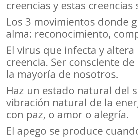
creencias y estas creencias
Los 3 movimientos donde gi
alma: reconocimiento, comp
El virus que infecta y altera
creencia. Ser consciente de
la mayoría de nosotros.
Haz un estado natural del
vibración natural de la ener
con paz, o amor o alegría.
El apego se produce cuand