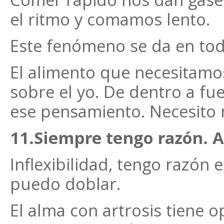
el ritmo y comamos lento.
Este fenómeno se da en toda
El alimento que necesitamos
sobre el yo. De dentro a f
ese pensamiento. Necesito
11.Siempre tengo razón. Ar
Inflexibilidad, tengo razón
puedo doblar.
El alma con artrosis tiene o