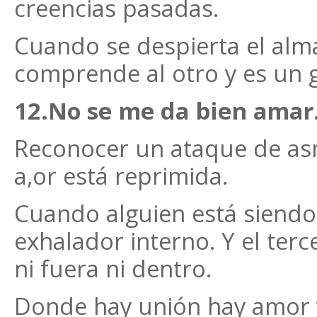
creencias pasadas.
Cuando se despierta el alma
comprende al otro y es un g
12.No se me da bien amar
Reconocer un ataque de as
a,or está reprimida.
Cuando alguien está siendo
exhalador interno. Y el terc
ni fuera ni dentro.
Donde hay unión hay amor 