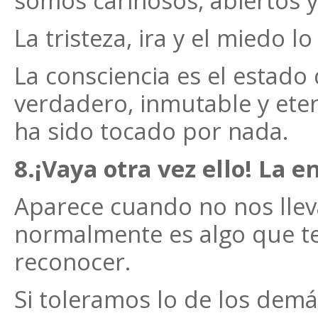
somos cariñosos, abiertos y
La tristeza, ira y el miedo 
La consciencia es el estado 
verdadero, inmutable y eter
ha sido tocado por nada.
8.¡Vaya otra vez ello! La 
Aparece cuando no nos llev
normalmente es algo que 
reconocer.
Si toleramos lo de los dem