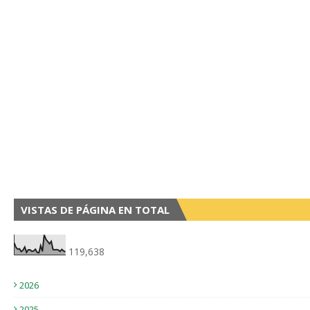
VISTAS DE PÁGINA EN TOTAL
119,638
2026
2025