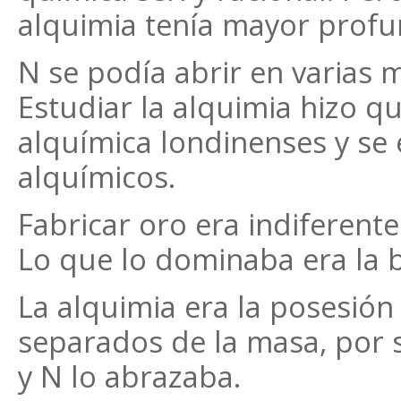
alquimia tenía mayor profu
N se podía abrir en varias 
Estudiar la alquimia hizo q
alquímica londinenses y se e
alquímicos.
Fabricar oro era indiferente 
Lo que lo dominaba era la 
La alquimia era la posesión
separados de la masa, por 
y N lo abrazaba.