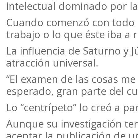
intelectual dominado por la 
Cuando comenzó con todo n
trabajo o lo que éste iba a 
La influencia de Saturno y J
atracción universal.
“El examen de las cosas me
esperado, gran parte del cu
Lo “centrípeto” lo creó a pa
Aunque su investigación ten
aceptar la publicación de u