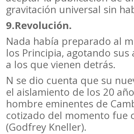
gravitación universal sin h
9.Revolución.
Nada había preparado al mu
los Principia, agotando su
a los que vienen detrás.
N se dio cuenta que su nue
el aislamiento de los 20 año
hombre eminentes de Cambri
cotizado del momento fue c
(Godfrey Kneller).