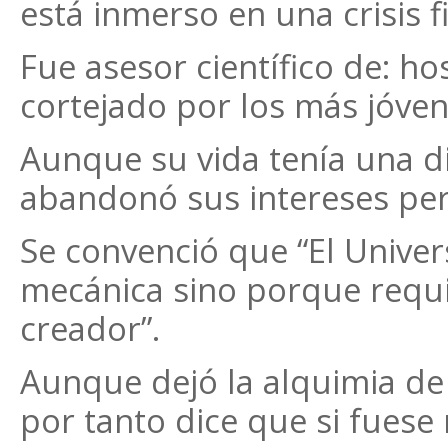
está inmerso en una crisis 
Fue asesor científico de: ho
cortejado por los más jóve
Aunque su vida tenía una d
abandonó sus intereses per
Se convenció que “El Univer
mecánica sino porque requie
creador”.
Aunque dejó la alquimia de
por tanto dice que si fuese 