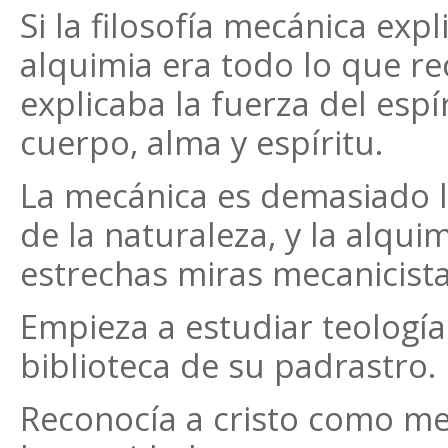
Si la filosofía mecánica exp
alquimia era todo lo que re
explicaba la fuerza del esp
cuerpo, alma y espíritu.
La mecánica es demasiado l
de la naturaleza, y la alqui
estrechas miras mecanicista
Empieza a estudiar teologí
biblioteca de su padrastro.
Reconocía a cristo como med