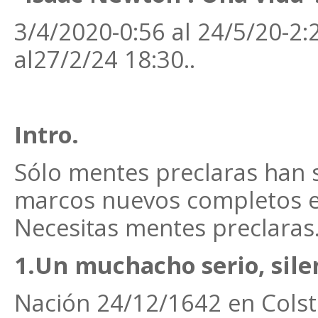
3/4/2020-0:56 al 24/5/20-2:
al27/2/24 18:30..
Intro.
Sólo mentes preclaras han 
marcos nuevos completos en 
Necesitas mentes preclaras
1.Un muchacho serio, sile
Nación 24/12/1642 en Colste