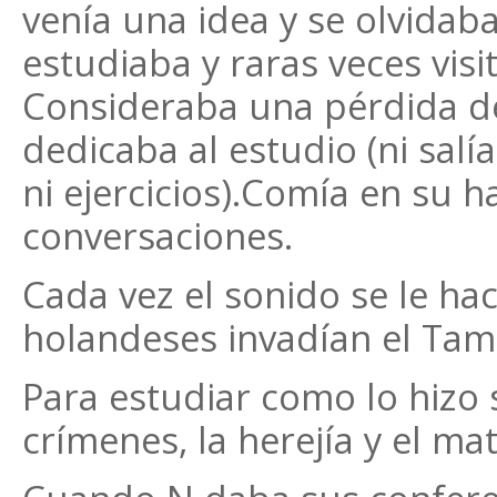
venía una idea y se olvidab
estudiaba y raras veces visit
Consideraba una pérdida de
dedicaba al estudio (ni salía
ni ejercicios).Comía en su h
conversaciones.
Cada vez el sonido se le ha
holandeses invadían el Tam
Para estudiar como lo hizo 
crímenes, la herejía y el ma