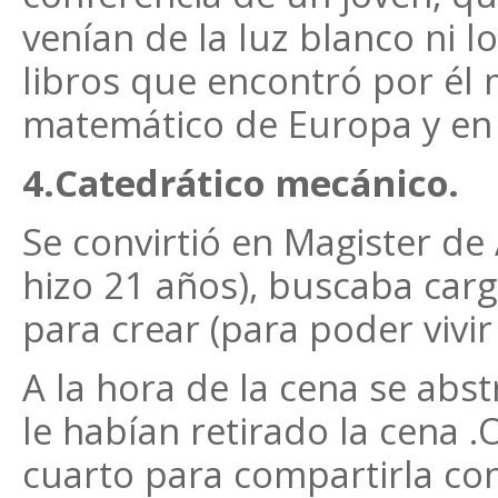
venían de la luz blanco ni l
libros que encontró por él 
matemático de Europa y en e
4.Catedrático mecánico.
Se convirtió en Magister de A
hizo 21 años), buscaba carg
para crear (para poder vivir a
A la hora de la cena se abs
le habían retirado la cena .
cuarto para compartirla con