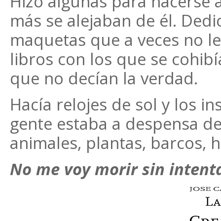
Hizo algunas para hacerse 
más se alejaban de él. Dedi
maquetas que a veces no le
libros con los que se cohibí
que no decían la verdad.
Hacía relojes de sol y los i
gente estaba a despensa de
animales, plantas, barcos,
No me voy morir sin intent