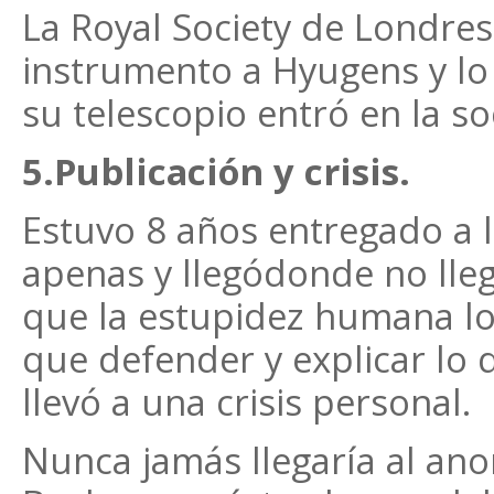
La Royal Society de Londres 
instrumento a Hyugens y lo 
su telescopio entró en la so
5.Publicación y crisis.
Estuvo 8 años entregado a l
apenas y llegódonde no lle
que la estupidez humana lo
que defender y explicar lo q
llevó a una crisis personal.
Nunca jamás llegaría al an