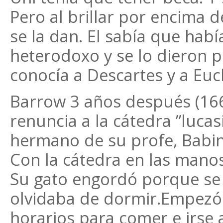
Pero al brillar por encima 
se la dan. El sabía que habí
heterodoxo y se lo dieron p
conocía a Descartes y a Eucl
Barrow 3 años después (1669
renuncia a la cátedra ”lucas
hermano de su profe, Babin
Con la cátedra en las manos
Su gato engordó porque se 
olvidaba de dormir.Empezó 
horarios para comer e irse