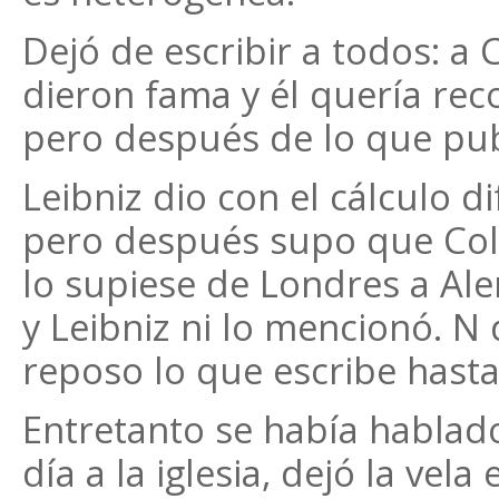
Dejó de escribir a todos: a 
dieron fama y él quería rec
pero después de lo que publ
Leibniz dio con el cálculo di
pero después supo que Coll
lo supiese de Londres a Ale
y Leibniz ni lo mencionó. N
reposo lo que escribe hasta 
Entretanto se había hablad
día a la iglesia, dejó la vel