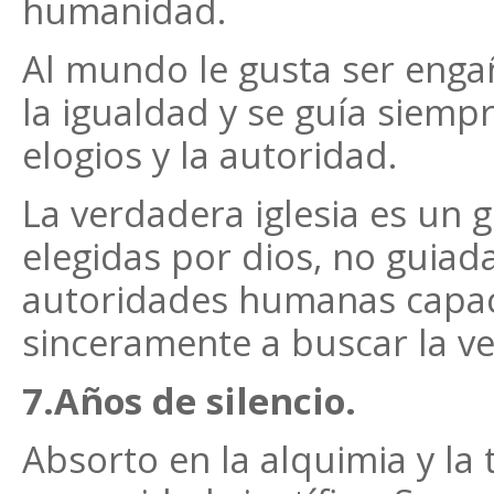
humanidad.
Al mundo le gusta ser enga
la igualdad y se guía siempre
elogios y la autoridad.
La verdadera iglesia es un 
elegidas por dios, no guiad
autoridades humanas capace
sinceramente a buscar la v
7.Años de silencio.
Absorto en la alquimia y la 