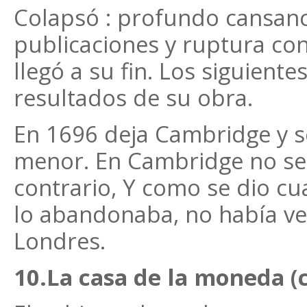
Colapsó : profundo cansanc
publicaciones y ruptura con 
llegó a su fin. Los siguient
resultados de su obra.
En 1696 deja Cambridge y s
menor. En Cambridge no se 
contrario, Y como se dio cu
lo abandonaba, no había ven
Londres.
10.La casa de la moneda (