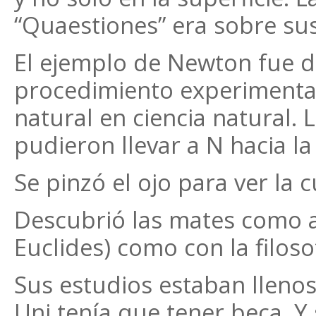
“Quaestiones” era sobre sus
El ejemplo de Newton fue 
procedimiento experimenta
natural en ciencia natural. 
pudieron llevar a N hacia la
Se pinzó el ojo para ver la c
Descubrió las mates como a
Euclides) como con la filoso
Sus estudios estaban llenos 
Uni tenía que tener beca. Y