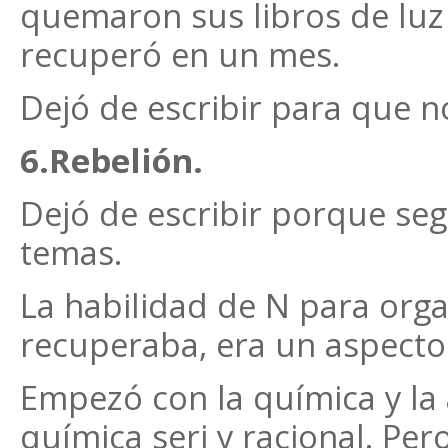
quemaron sus libros de luz
recuperó en un mes.
Dejó de escribir para que n
6.Rebelión.
Dejó de escribir porque se
temas.
La habilidad de N para orga
recuperaba, era un aspecto
Empezó con la química y la 
química seri y racional. Per