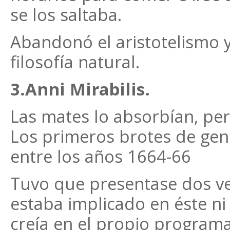
se los saltaba.
Abandonó el aristotelismo y 
filosofía natural.
3.Anni Mirabilis.
Las mates lo absorbían, per
Los primeros brotes de gen
entre los años 1664-66
Tuvo que presentase dos vec
estaba implicado en éste ni 
creía en el propio programa