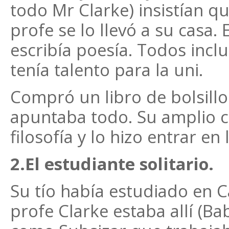
todo Mr Clarke) insistían qu
profe se lo llevó a su casa.
escribía poesía. Todos inc
tenía talento para la uni.
Compró un libro de bolsillo 
apuntaba todo. Su amplio co
filosofía y lo hizo entrar en
2.El estudiante solitario.
Su tío había estudiado en 
profe Clarke estaba allí (Bab